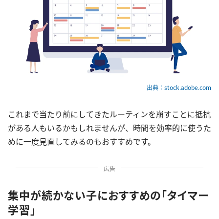
出典：stock.adobe.com
これまで当たり前にしてきたルーティンを崩すことに抵抗
がある人もいるかもしれませんが、時間を効率的に使うた
めに一度見直してみるのもおすすめです。
広告
集中が続かない子におすすめの「タイマー
学習」