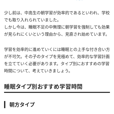
少し前は、中高生の朝学習が効率的であるといわれ、学校
でも取り入れられていました。
しかし今は、睡眠不足の中無理に朝学習を強制しても効果
が見られにくいという理由から、見直され始めています。
学習を効率的に進めていくには睡眠との上手な付き合い方
が不可欠。その子のタイプを見極めて、効率的な学習計画
を立てていく必要があります。タイプ別におすすめの学習
時間について、考えていきましょう。
睡眠タイプ別おすすめ学習時間
朝方タイプ