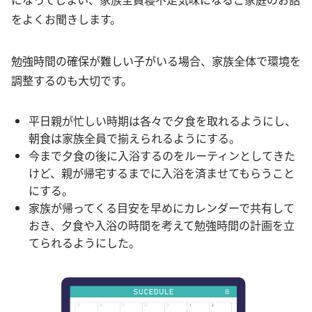
をよくお聞きします。
勉強時間の確保が難しい子がいる場合、家族全体で環境を
調整するのも大切です。
平日親が忙しい時期は各々で夕食を取れるようにし、
朝食は家族全員で揃えられるようにする。
今まで夕食の後に入浴するのをルーティンとしてきた
けど、親が帰宅するまでに入浴を済ませてもらうこと
にする。
家族が帰ってくる目安を早めにカレンダーで共有して
おき、夕食や入浴の時間を考えて勉強時間の計画を立
てられるようにした。