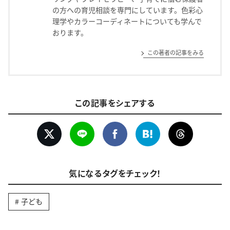
の方への育児相談を専門にしています。色彩心
理学やカラーコーディネートについても学んで
おります。
この著者の記事をみる
この記事をシェアする
気になるタグをチェック！
子ども