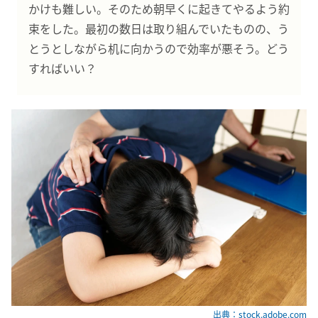
かけも難しい。そのため朝早くに起きてやるよう約
束をした。最初の数日は取り組んでいたものの、う
とうとしながら机に向かうので効率が悪そう。どう
すればいい？
出典：stock.adobe.com