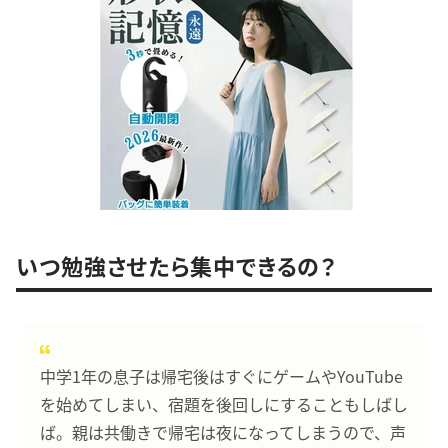
いつ勉強させたら集中できるの？
中学1年の息子は帰宅後はすぐにゲームやYouTube
を始めてしまい、宿題を後回しにすることもしばし
ば。親は共働きで帰宅は夜になってしまうので、声