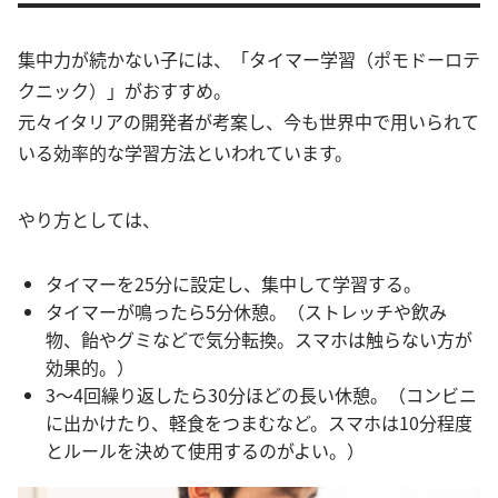
集中力が続かない子には、「タイマー学習（ポモドーロテ
クニック）」がおすすめ。
元々イタリアの開発者が考案し、今も世界中で用いられて
いる効率的な学習方法といわれています。
やり方としては、
タイマーを25分に設定し、集中して学習する。
タイマーが鳴ったら5分休憩。（ストレッチや飲み
物、飴やグミなどで気分転換。スマホは触らない方が
効果的。）
3～4回繰り返したら30分ほどの長い休憩。（コンビニ
に出かけたり、軽食をつまむなど。スマホは10分程度
とルールを決めて使用するのがよい。）