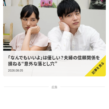
「なんでもいいよ」は優しい？夫婦の信頼関係を
損ねる“意外な落とし穴”
2026.08.05
広告