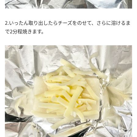
2.いったん取り出したらチーズをのせて、さらに溶けるま
で2分程焼きます。