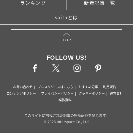
ランキング
新着記事一覧
saitaとは
TOP
FOLLOW US!
お問い合わせ
プレスリリースはこちら
おすすめ記事
利用規約
コンテンツポリシー
プライバシーポリシー
クッキーポリシー
運営会社
媒体資料
このサイトに掲載された記事の無断転載を禁じます。
© 2026 Interspace Co., Ltd.