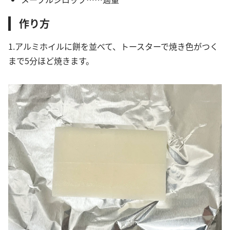
作り方
1.アルミホイルに餅を並べて、トースターで焼き色がつく
まで5分ほど焼きます。