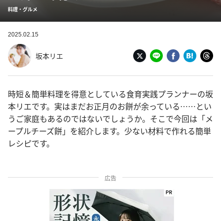
料理・グルメ
2025.02.15
坂本リエ
時短＆簡単料理を得意としている食育実践プランナーの坂
本リエです。実はまだお正月のお餅が余っている……とい
うご家庭もあるのではないでしょうか。そこで今回は「メ
ープルチーズ餅」を紹介します。少ない材料で作れる簡単
レシピです。
広告