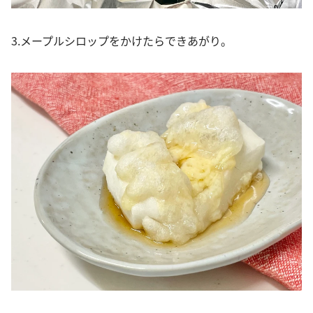
3.メープルシロップをかけたらできあがり。