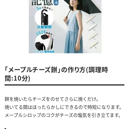
「メープルチーズ餅」の作り方(調理時
間:10分)
餅を焼いたらチーズをのせてさらに焼くだけ。
焼いてる間はほったらかしにできるので時短になります。
メープルシロップのコクがチーズの塩気を引き立てます。