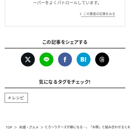
ーパーをよくパトロールしています。
この著者の記事をみる
この記事をシェアする
気になるタグをチェック！
レシピ
TOP
料理・グルメ
とろ～りチーズが癖になる…。「お餅」と組み合わせると