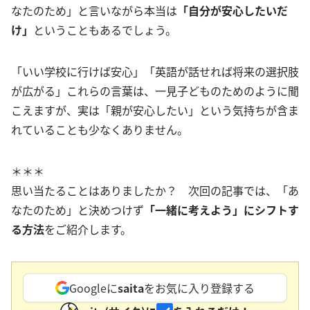
なたのため」と言いながら本当は
「自分が安心したいだ
け」
ということもあるでしょう。
「いい学校に行けば安心」「英語が話せれば将来の選択肢
が広がる」これらの言葉は、一見子どものためのように聞
こえますが、実は「親が安心したい」という気持ちが含ま
れていることも少なくありません。
＊＊＊
思い当たることはありましたか？ 次回の記事では、「あ
なたのため」と決めつけず
「一緒に考えよう」にシフトす
る方法
をご紹介します。
Googleに
saita
をお気に入り登録する