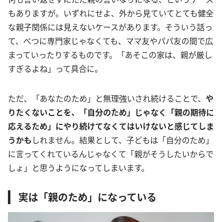
もありますが。いずれにせよ、外から見ていてとても健全
な親子関係には見えないケースがあります。そういう話っ
て、べつに専門家じゃなくても、ママ友やパパ友の間で広
まっていったりするものです。「あそこの家は、親が厳し
すぎるよね」って具合に。
ただ、「あなたのため」と無理強いされ続けることで、
や
りたくないことを、「自分のため」じゃなく「親の期待に
応えるため」にやり続けてなくてはいけないと感じてしま
うかも
しれません。結果として、子どもは「自分のため」
に言ってくれているんじゃなくて「親がそうしたいからで
しょ」と思うようになってしまいます。
実は「親のため」になっている