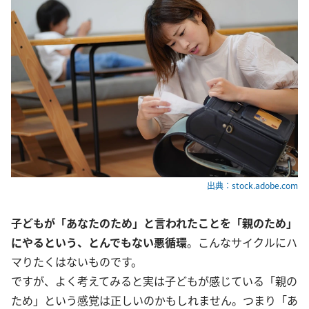
出典：stock.adobe.com
子どもが「あなたのため」と言われたことを「親のため」
にやるという、とんでもない悪循環
。こんなサイクルにハ
マりたくはないものです。
ですが、よく考えてみると実は子どもが感じている「親の
ため」という感覚は正しいのかもしれません。つまり「あ