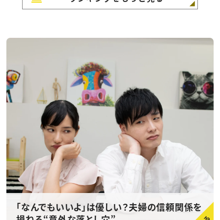
「なんでもいいよ」は優しい？夫婦の信頼関係を
損ねる“意外な落とし穴”