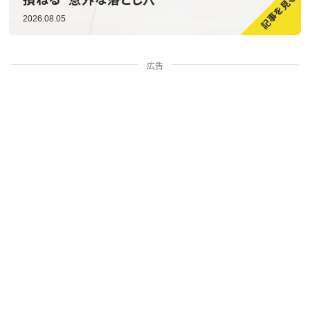
2026.08.05
広告
家族・人間関係
掃除・暮らし