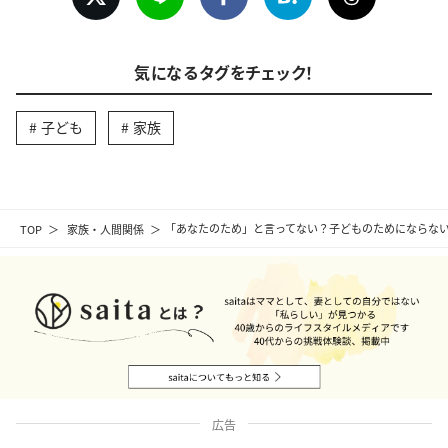
気になるタグをチェック！
子ども
家族
TOP
家族・人間関係
「あなたのため」と言ってない？子どものためにならない“
広告