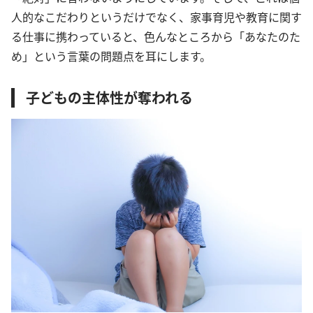
人的なこだわりというだけでなく、家事育児や教育に関す
る仕事に携わっていると、色んなところから「あなたのた
め」という言葉の問題点を耳にします。
子どもの主体性が奪われる