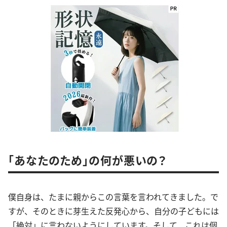
「あなたのため」の何が悪いの？
僕自身は、たまに親からこの言葉を言われてきました。で
すが、そのときに芽生えた反発心から、自分の子どもには
「絶対」に言わないようにしています。そして、これは個