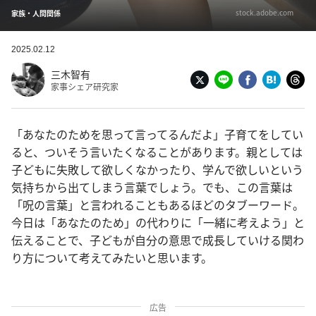
stock.adobe.com
家族・人間関係
2025.02.12
三木智有
家事シェア研究家
「あなたのためを思って言ってるんだよ」子育てをしてい
ると、ついそう言いたくなることがあります。親としては
子どもに失敗して欲しくなかったり、学んで欲しいという
気持ちから出てしまう言葉でしょう。でも、この言葉は
「呪の言葉」と言われることもあるほどのタブーワード。
今日は「あなたのため」の代わりに「一緒に考えよう」と
伝えることで、子どもが自分の意思で成長していける関わ
り方について考えてみたいと思います。
広告