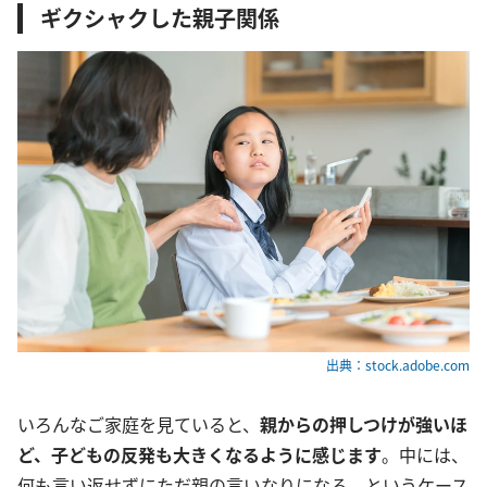
ギクシャクした親子関係
出典：stock.adobe.com
いろんなご家庭を見ていると、
親からの押しつけが強いほ
ど、子どもの反発も大きくなるように感じます
。中には、
何も言い返せずにただ親の言いなりになる、というケース