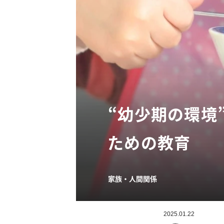
“幼少期の環境
ための教育
家族・人間関係
2025.01.22