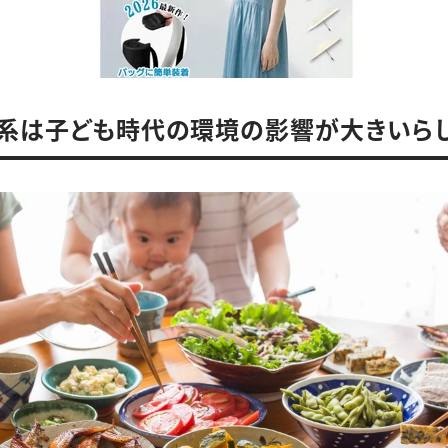
系は子ども時代の環境の影響が大きいら