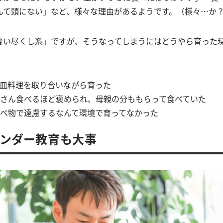
んて頭にない」など、様々な理由があるようです。（様々⋯か
食い尽くし系」ですが、そうなってしまうにはどうやら育った
皿料理を取り合いながら育った
さん食べるほど褒められ、母親の分ももらって食べていた
べ物で遠慮するなんて環境で育ってなかった
ェンダー教育も大事