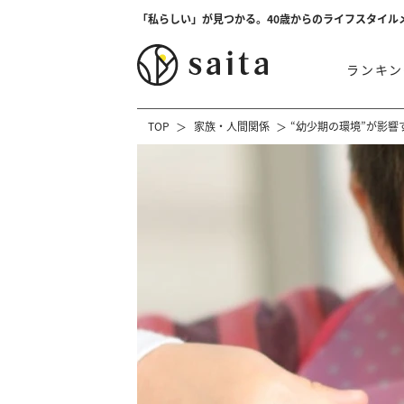
「私らしい」が見つかる。40歳からのライフスタイル
ランキン
TOP
家族・人間関係
“幼少期の環境”が影