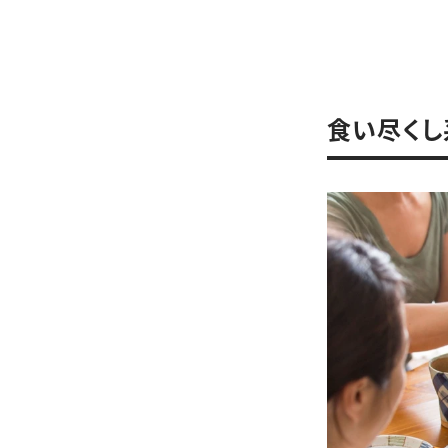
食い尽くし