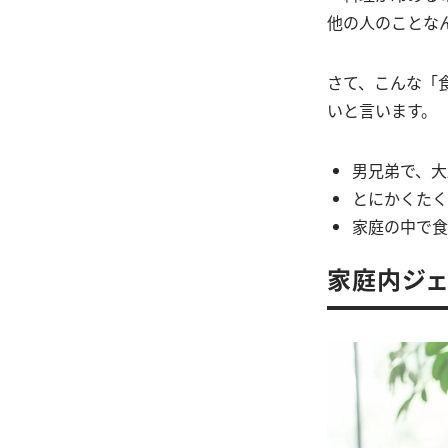
他の人のことな
さて、こんな「
いと言います。
男兄弟で、大
とにかくたく
家庭の中で食
家庭内ジ