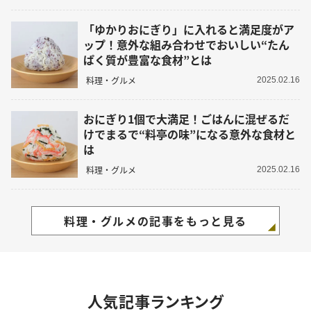
「ゆかりおにぎり」に入れると満足度がア
ップ！意外な組み合わせでおいしい“たん
ぱく質が豊富な食材”とは
料理・グルメ
2025.02.16
おにぎり1個で大満足！ごはんに混ぜるだ
けでまるで“料亭の味”になる意外な食材と
は
料理・グルメ
2025.02.16
料理・グルメの記事をもっと見る
人気記事ランキング