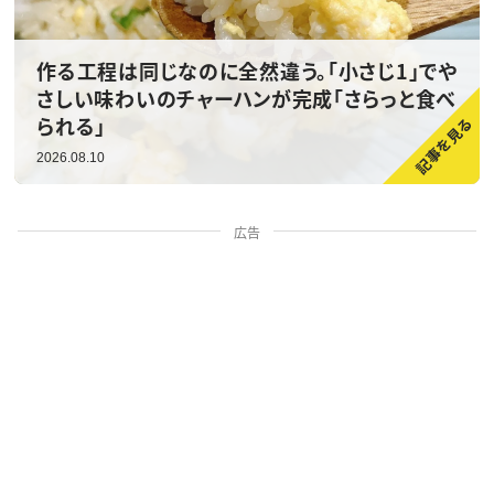
作る工程は同じなのに全然違う。「小さじ1」でや
さしい味わいのチャーハンが完成「さらっと食べ
られる」
2026.08.10
広告