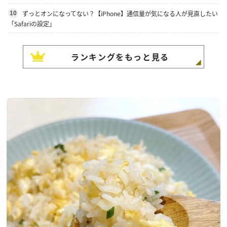
ずっとオンになってない？【iPhone】通信量が気になる人が見直したい
10
「Safariの設定」
ランキングをもっと見る