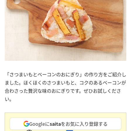
「さつまいもとベーコンのおにぎり」の作り方をご紹介し
ました。ほくほくのさつまいもと、コクのあるベーコンが
合わさった贅沢な味のおにぎりです。ぜひお試しくださ
い。
Googleに
saita
をお気に入り登録する