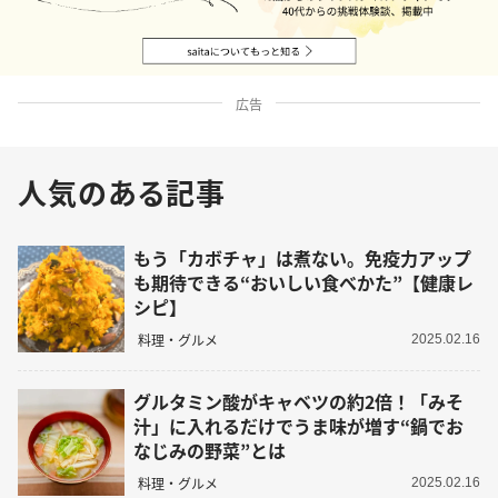
広告
人気のある記事
もう「カボチャ」は煮ない。免疫力アップ
も期待できる“おいしい食べかた”【健康レ
シピ】
料理・グルメ
2025.02.16
グルタミン酸がキャベツの約2倍！「みそ
汁」に入れるだけでうま味が増す“鍋でお
なじみの野菜”とは
料理・グルメ
2025.02.16