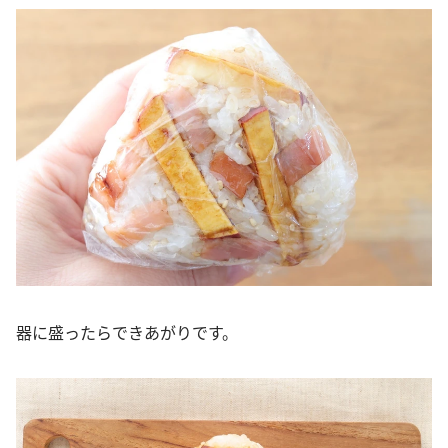
器に盛ったらできあがりです。