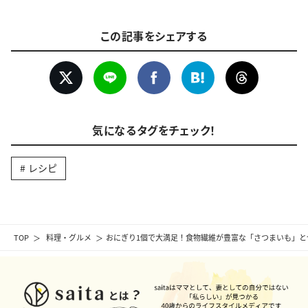
この記事をシェアする
気になるタグをチェック！
レシピ
TOP
料理・グルメ
おにぎり1個で大満足！食物繊維が豊富な「さつまいも」と