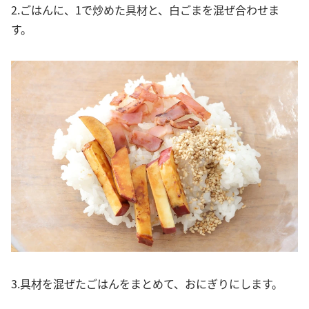
2.ごはんに、1で炒めた具材と、白ごまを混ぜ合わせま
す。
3.具材を混ぜたごはんをまとめて、おにぎりにします。