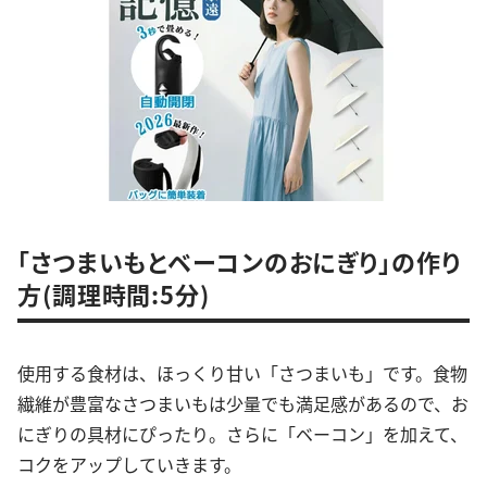
「さつまいもとベーコンのおにぎり」の作り
方(調理時間:5分)
使用する食材は、ほっくり甘い「さつまいも」です。食物
繊維が豊富なさつまいもは少量でも満足感があるので、お
にぎりの具材にぴったり。さらに「ベーコン」を加えて、
コクをアップしていきます。