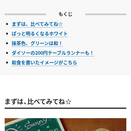
もくじ
まずは、比べてみてね☆
ぱっと明るくなるホワイト
抹茶色、グリーンは和！
ダイソーの200円テーブルランナーも！
和食を置いたイメージがこちら
まずは、比べてみてね☆