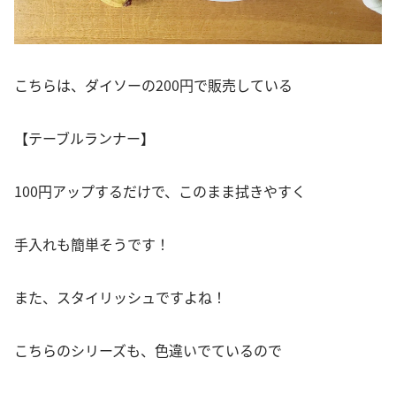
こちらは、ダイソーの200円で販売している
【テーブルランナー】
100円アップするだけで、このまま拭きやすく
手入れも簡単そうです！
また、スタイリッシュですよね！
こちらのシリーズも、色違いでているので