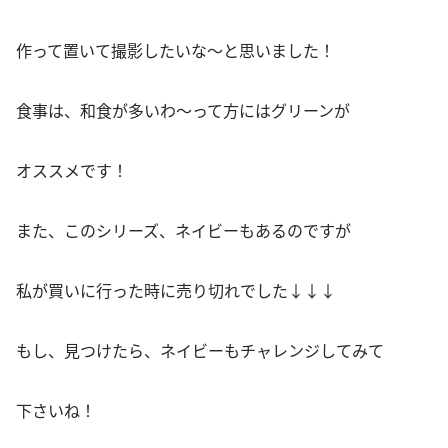
作って置いて撮影したいな〜と思いました！
食事は、和食が多いわ〜って方にはグリーンが
オススメです！
また、このシリーズ、ネイビーもあるのですが
私が買いに行った時に売り切れでした↓↓↓
もし、見つけたら、ネイビーもチャレンジしてみて
下さいね！