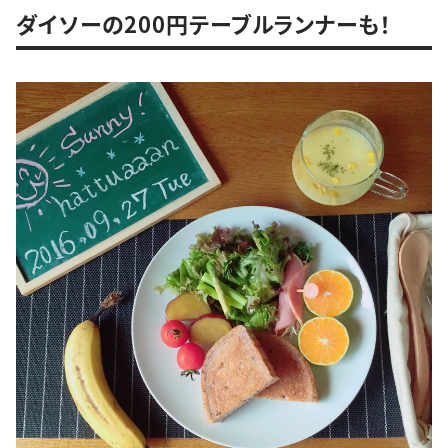
ダイソーの200円テーブルランナーも！