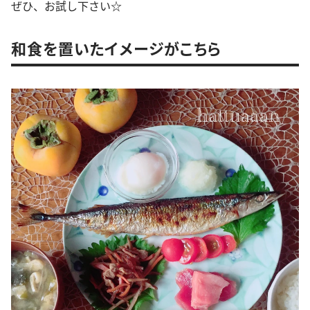
ぜひ、お試し下さい☆
和食を置いたイメージがこちら