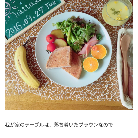
我が家のテーブルは、落ち着いたブラウンなので