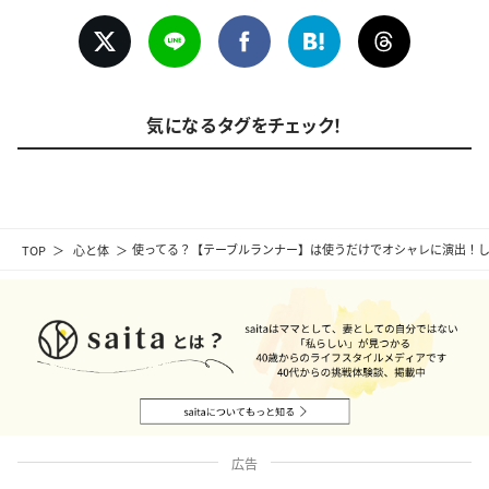
気になるタグをチェック！
TOP
心と体
使ってる？【テーブルランナー】は使うだけでオシャレに演出！
広告