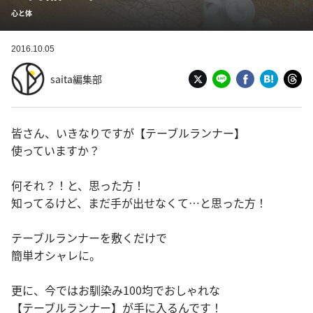
心と体
2016.10.05
saita編集部
皆さん、いきなりですが【テーブルランナー】
使っていますか？
何それ？！と、思った方！
知ってるけど、まだ手が出せなくて…と思った方！
テーブルランナーを敷くだけで
簡単オシャレに。
更に、今ではお馴染み100均でおしゃれな
【テーブルランナー】が手に入るんです！