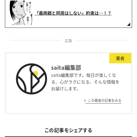
「義両親と同居はしない」約束は…！？
広告
著者
saita編集部
saita編集部です。毎日が楽しくな
る、心がラクになる、そんな情報を
お届けします。
この著者の記事をみる
この記事をシェアする