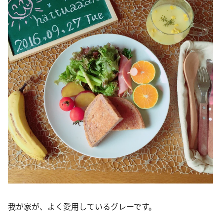
我が家が、よく愛用しているグレーです。