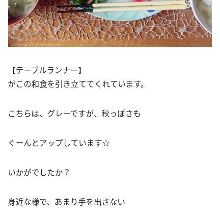
【テーブルランナー】
がこの和食を引き立ててくれています。
こちらは、グレーですが、秋っぽさも
ぐーんとアップしています☆
いかがでしたか？
身近な様で、あまり手を出さない