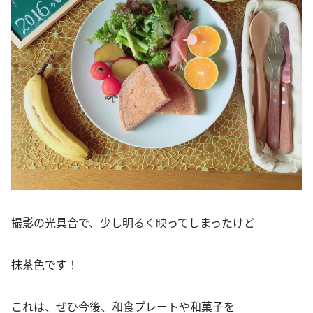
撮影の光具合で、少し明るく映ってしまったけど
抹茶色です！
これは、ぜひ今後、和食プレートや和菓子を