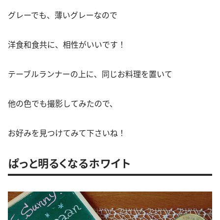
グレーでも、薄いグレーなので
洋食和食共に、相性がいいです！
テーブルランナーの上に、同じお料理を置いて
他の色でも撮影してみたので、
お好みを見つけてみて下さいね！
ぱっと明るくなるホワイト