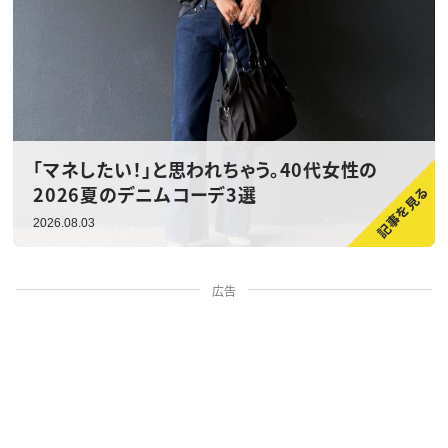
「マネしたい！」と思われちゃう。40代女性の
2026夏のデニムコーデ3選
2026.08.03
広告