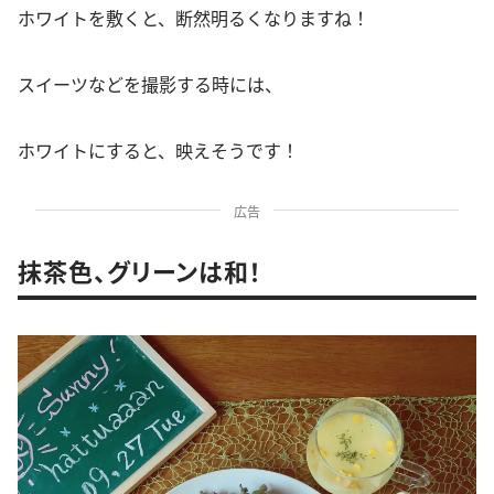
ホワイトを敷くと、断然明るくなりますね！
スイーツなどを撮影する時には、
ホワイトにすると、映えそうです！
広告
抹茶色、グリーンは和！