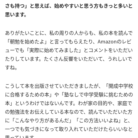
さも持つ」と思えば、始めやすいと思う方もきっと多いと
思います。
ありがたいことに、私の周りの人からも、私の本を読んで
「朝勉を始めたよ」と言ってもらえたり、Amazonのレビ
ューでも「実際に始めてみました」とコメントをいただい
たりしています。たくさん反響をいただいて、うれしいで
すね。
こうして本を出版させていただきましたが、「開成中学校
に合格するための本」や「塾なしで中学受験に挑むための
本」というわけではないんです。わが家の目的や、家庭で
の勉強法をお伝えしている本なので、読んでいただいた方
に「こんなやり方があるんだ」「この方法いいよね」と、
一つでも気づきになって取り入れていただけたらいいなと
思っています。