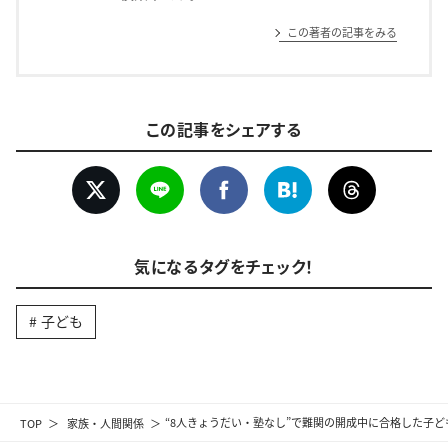
この著者の記事をみる
この記事をシェアする
気になるタグをチェック！
子ども
TOP
家族・人間関係
“8人きょうだい・塾なし”で難関の開成中に合格した子ど