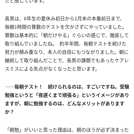
たと感じています。
長男は、6年生の夏休み初日から1月末の本番前日まで、
毎朝1時間の算数のテストを欠かさずにやっていました。
算数は基本的に「朝だけやる」ぐらいの感じで、徹底して
取り組んでいましたね。 約半年間、毎朝テストを続けた
努力が積み重なり、本人の自信にもつながりました。朝に
継続して取り組んだことで、長男の課題でもあったケアレ
スミスによる失点がなくなったと思います。
――毎朝テスト！ 続けられるのは、すごいですね。受験
勉強というと「夜遅くまで頑張る」というイメージがあり
ますが、朝に勉強するのは、どんなメリットがあります
か？
「朝勉」がいいと思った理由は、朝のほうが必ず決まった