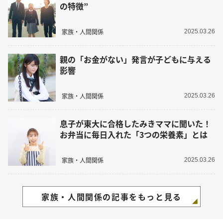
の特徴”
家族・人間関係
2025.03.26
親の「お金がない」発言が子どもに与える
影響
家族・人間関係
2025.03.26
息子が東大に合格したみきママに聞いた！
お弁当に毎日入れた「3つの栄養素」とは
家族・人間関係
2025.03.26
家族・人間関係の記事をもっと見る