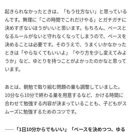
起きられなかったときは、「もう仕方ない」と思っている
んです。無理に「この時間でこれだけやる」とガチガチに
決めすぎないほうがいいと思います。もちろん、ベースと
なるルールがないと守れなくなってしまうので、ベースを
決めることは必要です。そのうえで、うまくいかなかった
ときは「やらなくてもいいよ」「やり方を少し変えてみよ
うか」など、ゆとりを持つことがよかったのかなと思って
います。
あとは、朝勉で取り組む問題の量も調整していました。
10分なら10分で終わる量を用意するなど、かける時間に
合わせて勉強する内容が決まっていることも、子どもがス
ムーズに勉強するためのコツです。
――「1日10分からでもいい」「ベースを決めつつ、ゆる