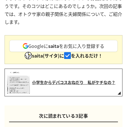
うです。そのコツはどこにあるのでしょうか。次回の記事
では、オトクサ家の親子関係と夫婦関係について、ご紹介
します。
Googleに
saita
をお気に入り登録する
saita(サイタ)に
を入れるだけ！
小学生からデパコスおねだり 私がケチなの？
次に読まれている３記事