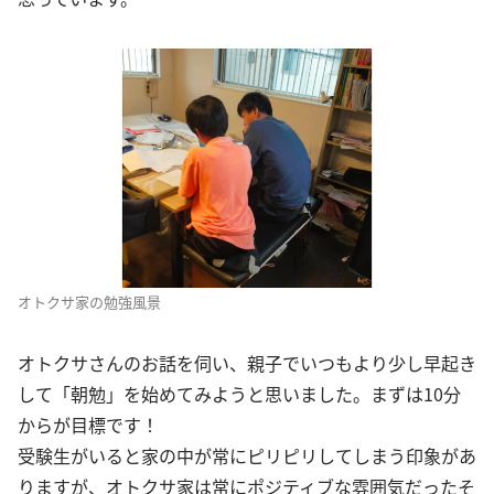
オトクサ家の勉強風景
オトクサさんのお話を伺い、親子でいつもより少し早起き
して「朝勉」を始めてみようと思いました。まずは10分
からが目標です！
受験生がいると家の中が常にピリピリしてしまう印象があ
りますが、オトクサ家は常にポジティブな雰囲気だったそ