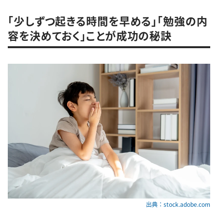
「少しずつ起きる時間を早める」「勉強の内
容を決めておく」ことが成功の秘訣
出典：stock.adobe.com