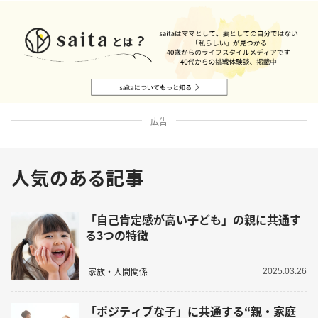
広告
人気のある記事
「自己肯定感が高い子ども」の親に共通す
る3つの特徴
家族・人間関係
2025.03.26
「ポジティブな子」に共通する“親・家庭