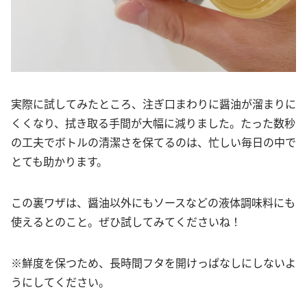
実際に試してみたところ、注ぎ口まわりに醤油が溜まりに
くくなり、拭き取る手間が大幅に減りました。たった数秒
の工夫でボトルの清潔さを保てるのは、忙しい毎日の中で
とても助かります。
この裏ワザは、醤油以外にもソースなどの液体調味料にも
使えるとのこと。ぜひ試してみてくださいね！
※鮮度を保つため、長時間フタを開けっぱなしにしないよ
うにしてください。