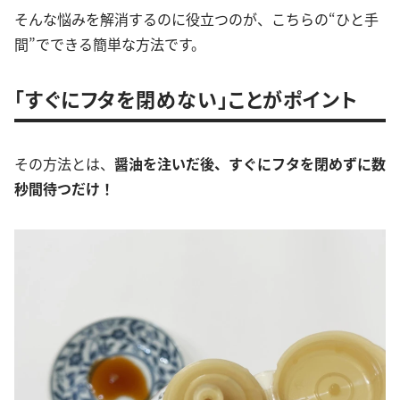
そんな悩みを解消するのに役立つのが、こちらの“ひと手
間”でできる簡単な方法です。
「すぐにフタを閉めない」ことがポイント
その方法とは、
醤油を注いだ後、すぐにフタを閉めずに数
秒間待つだけ！