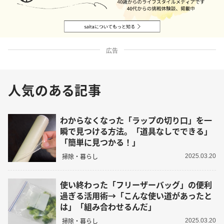
広告
人気のある記事
わからなくなった「ラップの切り口」を一
瞬で見つける方法。「道具なしでできる」
「簡単に見つかる！」
掃除・暮らし
2025.03.20
使い終わった「フリーザーバッグ」の便利
過ぎる活用術→「こんな使い道があったと
は」「組み合わせるんだ」
掃除・暮らし
2025.03.20