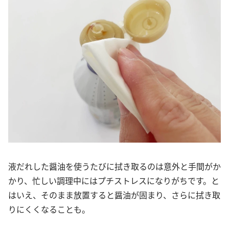
液だれした醤油を使うたびに拭き取るのは意外と手間がか
かり、忙しい調理中にはプチストレスになりがちです。と
はいえ、そのまま放置すると醤油が固まり、さらに拭き取
りにくくなることも。