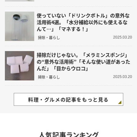
使っていない「ドリンクボトル」の意外な
活用術4選。「水分補給以外にも使えるな
んて…」「マネする！」
掃除・暮らし
2025.03.20
掃除だけじゃない。「メラミンスポンジ」
の“意外な活用術”「そんな使い道があった
んだ」「目からウロコ」
掃除・暮らし
2025.03.20
料理・グルメの記事をもっと見る
人気記事ランキング