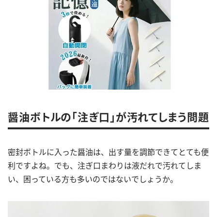
醤油ボトルの「注ぎ口」が汚れてしまう問題
密封ボトルに入った醤油は、出す量を調節できてとても便
利ですよね。でも、注ぎ口まわりは液だれで汚れてしま
い、困っている方も多いのではないでしょうか。