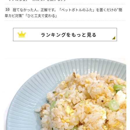
捨てなかった人、正解です。「ペットボトルのふた」を置くだけの"簡
10
単カビ対策"「ひと工夫で変わる」
ランキングをもっと見る