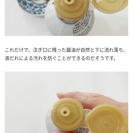
これだけで、注ぎ口に残った醤油が自然と下に流れ落ち、
液だれによる汚れを防ぐことができるのだそうです。