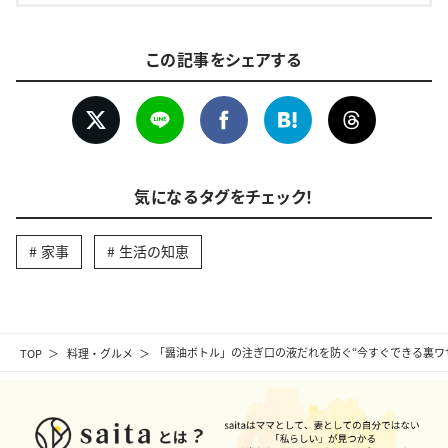
この記事をシェアする
気になるタグをチェック！
家事
生活の知恵
TOP
料理・グルメ
「醤油ボトル」の注ぎ口の液だれを防ぐ“今すぐできる裏ワ