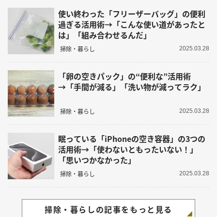
使い終わった「フリーザーバッグ」の便利
過ぎる活用術→「こんな使い道があったと
は」「組み合わせるんだ」
掃除・暮らし
2025.03.28
「卵の空きパック」の“便利な”活用術
→「手間が減る」「洗い物が減ってラク」
掃除・暮らし
2025.03.28
眠っている「iPhoneの空き容器」の3つの
活用術→「使わないともったいない！」
「思いつかなかった」
掃除・暮らし
2025.03.28
掃除・暮らしの記事をもっと見る