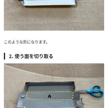
このような形になります。
2. 使う面を切り取る