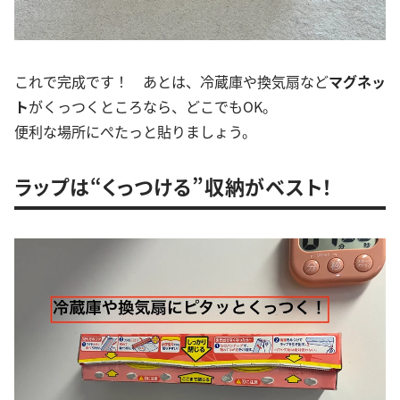
これで完成です！ あとは、冷蔵庫や換気扇など
マグネッ
ト
がくっつくところなら、どこでもOK。
便利な場所にぺたっと貼りましょう。
ラップは“くっつける”収納がベスト！