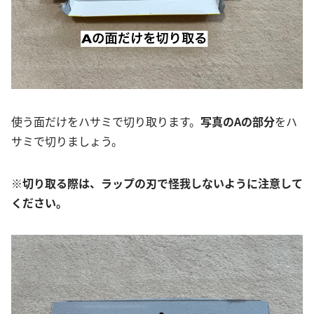
使う面だけをハサミで切り取ります。
写真のAの部分
をハ
サミで切りましょう。
※切り取る際は、ラップの刃で怪我しないように注意して
ください。