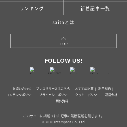
ランキング
新着記事一覧
saitaとは
TOP
FOLLOW US!
お問い合わせ
プレスリリースはこちら
おすすめ記事
利用規約
コンテンツポリシー
プライバシーポリシー
クッキーポリシー
運営会社
媒体資料
このサイトに掲載された記事の無断転載を禁じます。
© 2026 Interspace Co., Ltd.