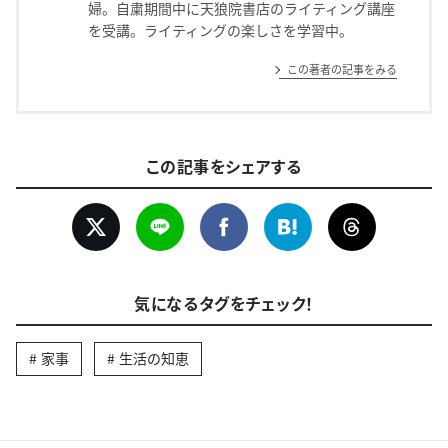
婦。自粛期間中に天狼院書店のライティング講座
を受講。ライティングの楽しさを学習中。
この著者の記事をみる
この記事をシェアする
気になるタグをチェック！
家事
生活の知恵