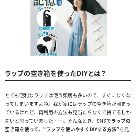
ラップの空き箱を使ったDIYとは？
とても便利なラップは使う頻度も多いので、すぐになくな
ってしまいますよね。我が家にはラップの空き箱が溜まっ
ているけれど、再利用の方法も見当たらなくて捨てるしか
ないと思っていました……。そんなとき、SNSで
ラップの
空き箱を使って、“ラップを使いやすくDIYする方法”
を見