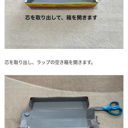
芯を取り出し、ラップの空き箱を開きます。