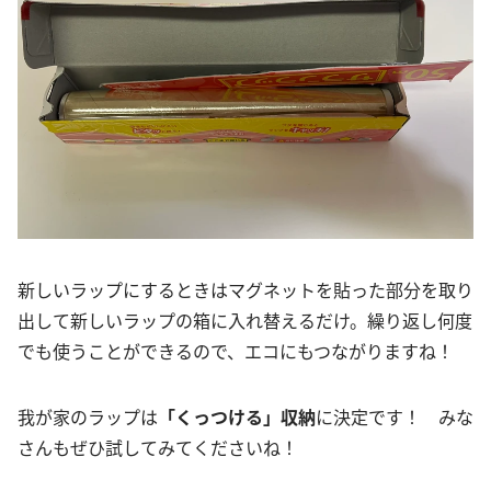
新しいラップにするときはマグネットを貼った部分を取り
出して新しいラップの箱に入れ替えるだけ。繰り返し何度
でも使うことができるので、エコにもつながりますね！
我が家のラップは
「くっつける」収納
に決定です！ みな
さんもぜひ試してみてくださいね！