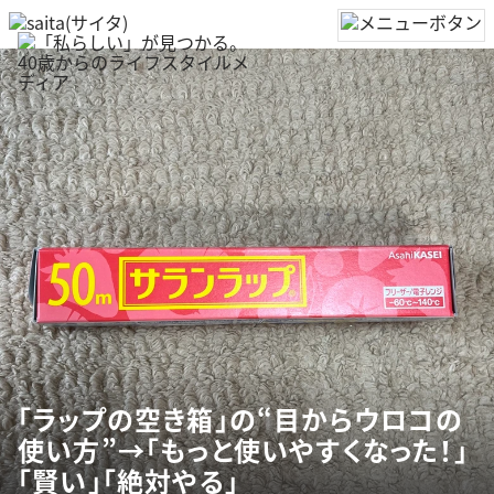
「ラップの空き箱」の“目からウロコの
使い方”→「もっと使いやすくなった！」
「賢い」「絶対やる」