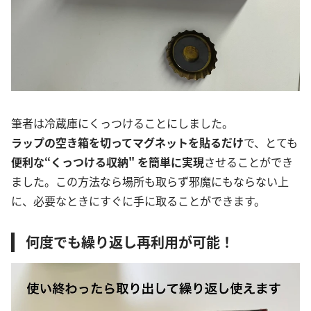
筆者は冷蔵庫にくっつけることにしました。
ラップの空き箱を切ってマグネットを貼るだけ
で、とても
便利な“くっつける収納" を簡単に実現
させることができ
ました。この方法なら場所も取らず邪魔にもならない上
に、必要なときにすぐに手に取ることができます。
何度でも繰り返し再利用が可能！