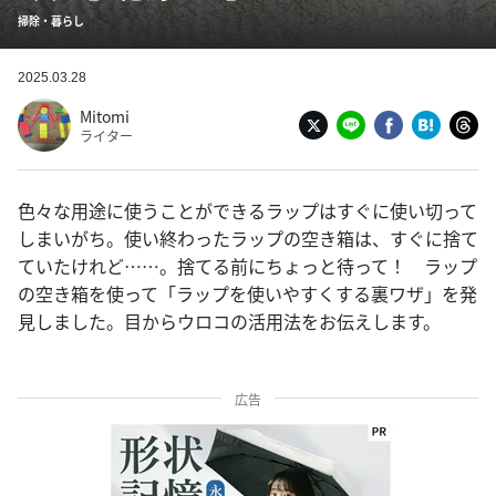
掃除・暮らし
2025.03.28
Mitomi
ライター
色々な用途に使うことができるラップはすぐに使い切って
しまいがち。使い終わったラップの空き箱は、すぐに捨て
ていたけれど……。捨てる前にちょっと待って！ ラップ
の空き箱を使って「ラップを使いやすくする裏ワザ」を発
見しました。目からウロコの活用法をお伝えします。
広告