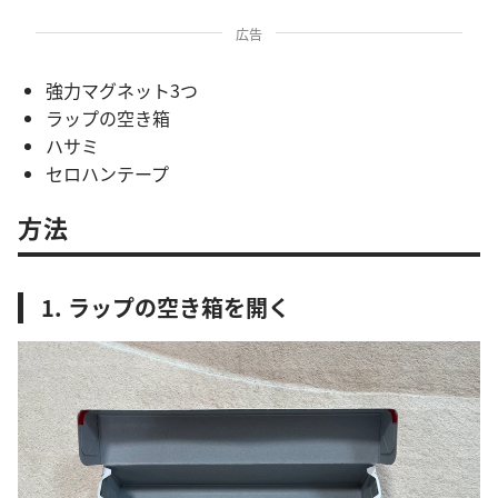
広告
強力マグネット3つ
ラップの空き箱
ハサミ
セロハンテープ
方法
1. ラップの空き箱を開く