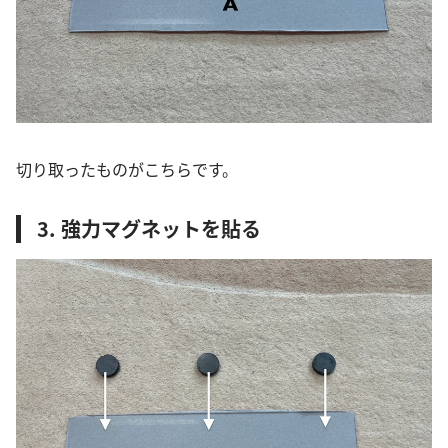
切り取ったものがこちらです。
3. 強力マグネットを貼る