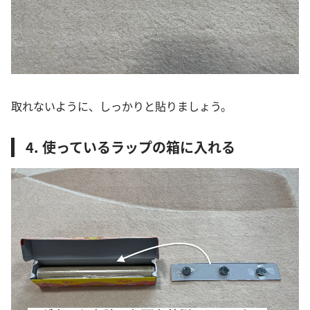
取れないように、しっかりと貼りましょう。
4. 使っているラップの箱に入れる