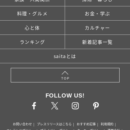
料理・グルメ
お金・学ぶ
心と体
カルチャー
ランキング
新着記事一覧
saitaとは
TOP
FOLLOW US!
お問い合わせ
プレスリリースはこちら
おすすめ記事
利用規約