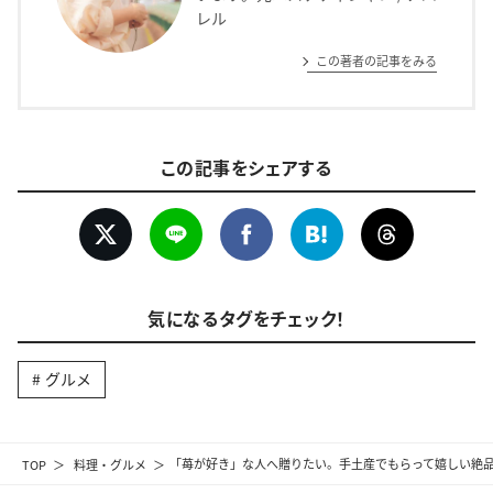
レル
この著者の記事をみる
この記事をシェアする
気になるタグをチェック！
グルメ
TOP
料理・グルメ
「苺が好き」な人へ贈りたい。手土産でもらって嬉しい絶品