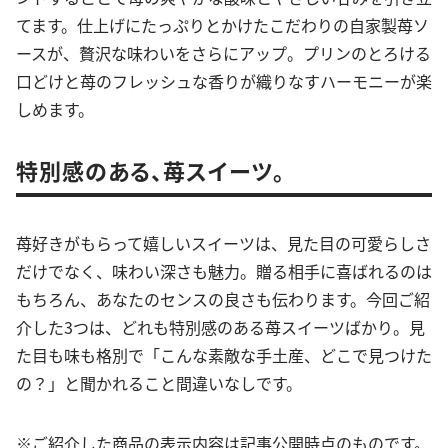
てます。仕上げにたっぷりとかけたこだわりの自家製苺ソ
ースが、贅沢な味わいをさらにアップ。プリンのとろける
口どけと苺のフレッシュな香りが織りなすハーモニーが楽
しめます。
特別感のある、苺スイーツ。
苺好きがもらって嬉しいスイーツは、見た目の可愛らしさ
だけでなく、味わい深さも魅力。贈る相手に喜ばれるのは
もちろん、あなたのセンスの良さも伝わります。今回ご紹
介した3つは、どれも特別感のある苺スイーツばかり。見
た目も味も格別で「こんな素敵な手土産、どこで見つけた
の？」と聞かれること間違いなしです。
※ご紹介した商品の表示内容は記事公開時点のものです。