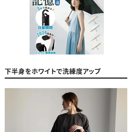
下半身をホワイトで洗練度アップ