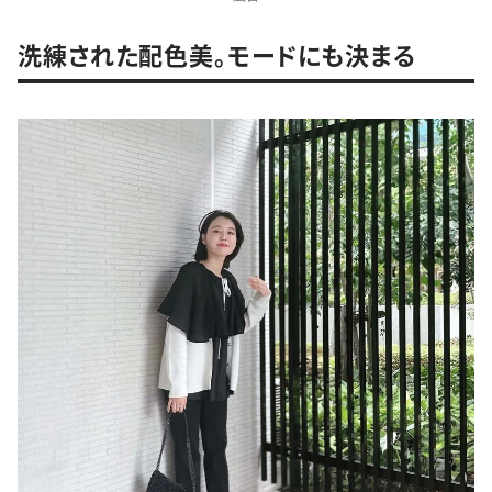
洗練された配色美。モードにも決まる