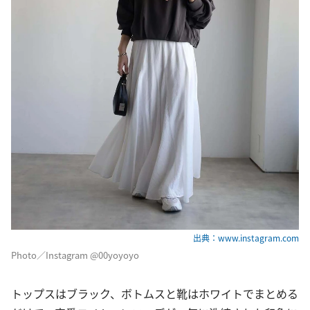
出典：www.instagram.com
Photo／Instagram @00yoyoyo
トップスはブラック、ボトムスと靴はホワイトでまとめる