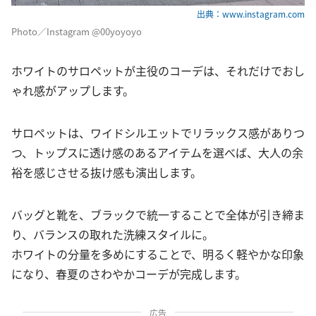
出典：www.instagram.com
Photo／Instagram @00yoyoyo
ホワイトのサロペットが主役のコーデは、それだけでおし
ゃれ感がアップします。
サロペットは、ワイドシルエットでリラックス感がありつ
つ、トップスに透け感のあるアイテムを選べば、大人の余
裕を感じさせる抜け感も演出します。
バッグと靴を、ブラックで統一することで全体が引き締ま
り、バランスの取れた洗練スタイルに。
ホワイトの分量を多めにすることで、明るく軽やかな印象
になり、春夏のさわやかコーデが完成します。
広告