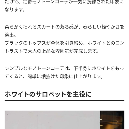
だけで、定番モノトーンコーデが一気に洗練された印象に
なります。
柔らかく揺れるスカートの落ち感が、春らしい軽やかさを
演出。
ブラックのトップスが全体を引き締め、ホワイトとのコン
トラストで大人の上品な雰囲気が完成します。
シンプルなモノトーンコーデは、下半身にホワイトをもっ
てくると、簡単に垢抜けた印象に仕上がります。
ホワイトのサロペットを主役に