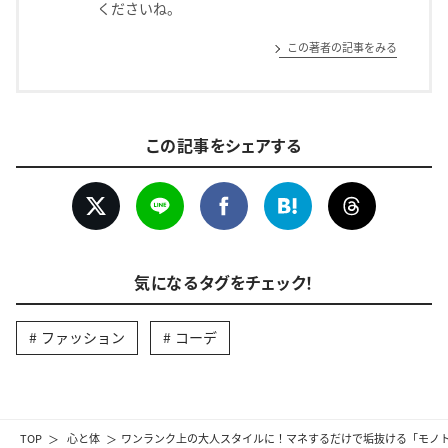
くださいね。
この著者の記事をみる
この記事をシェアする
気になるタグをチェック！
ファッション
コーデ
TOP
心と体
ワンランク上の大人スタイルに！マネするだけで垢抜ける「モノト