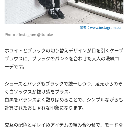
出典：www.instagram.com
Photo／Instagram @itutake
ホワイトとブラックの切り替えデザインが目を引くケープ
ブラウスに、ブラックのパンツを合わせた大人の洗練コ
ーデです。
シューズとバッグもブラックで統一しつつ、足元からのぞ
く白ソックスが抜け感をプラス。
白黒をバランスよく散りばめることで、シンプルながらも
計算されたおしゃれな印象になります。
交互の配色とキレイめアイテムの組み合わせで、モードな