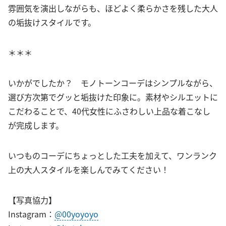
雰囲気を演出しながらも、ほどよく柔らかさを残した大人
の垢抜けスタイルです。
＊＊＊
いかがでしたか？ モノトーンコーデはシンプルながら、
選び方次第でグッと垢抜けた印象に。素材やシルエットに
こだわることで、40代女性にふさわしい上品な着こなし
が完成します。
いつものコーデにちょっとした工夫を加えて、ワンランク
上の大人スタイルを楽しんでみてください！
【写真協力】
Instagram：
@00yoyoyo