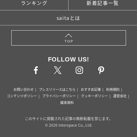
ランキング
新着記事一覧
saitaとは
TOP
FOLLOW US!
お問い合わせ
プレスリリースはこちら
おすすめ記事
利用規約
コンテンツポリシー
プライバシーポリシー
クッキーポリシー
運営会社
媒体資料
このサイトに掲載された記事の無断転載を禁じます。
© 2026 Interspace Co., Ltd.