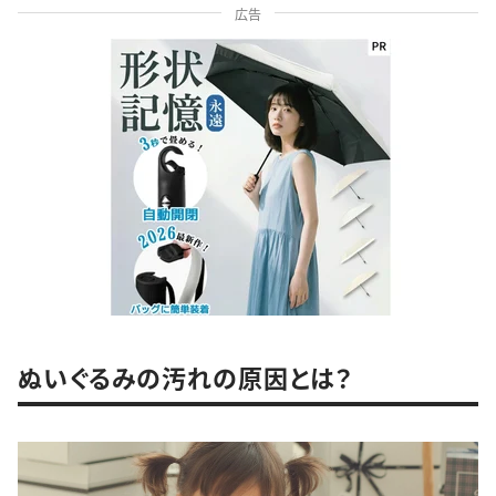
広告
ぬいぐるみの汚れの原因とは？