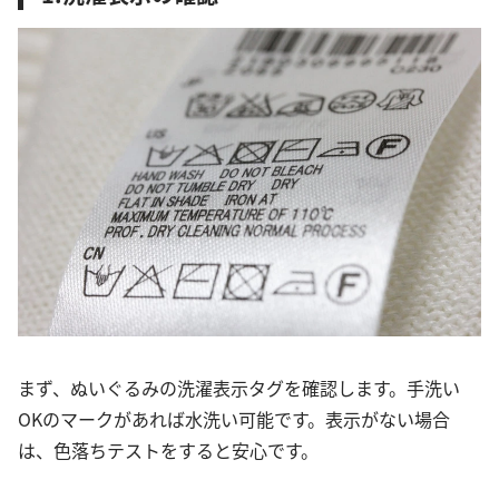
まず、ぬいぐるみの洗濯表示タグを確認します。手洗い
OKのマークがあれば水洗い可能です。表示がない場合
は、色落ちテストをすると安心です。