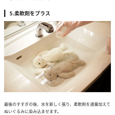
5.柔軟剤をプラス
最後のすすぎの後、水を新しく張り、柔軟剤を適量加えて
ぬいぐるみに染み込ませます。