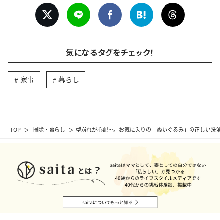
気になるタグをチェック！
家事
暮らし
TOP
掃除・暮らし
型崩れが心配…。お気に入りの「ぬいぐるみ」の正しい洗