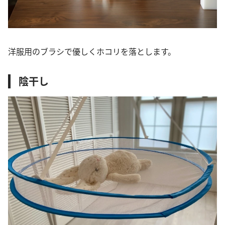
洋服用のブラシで優しくホコリを落とします。
陰干し