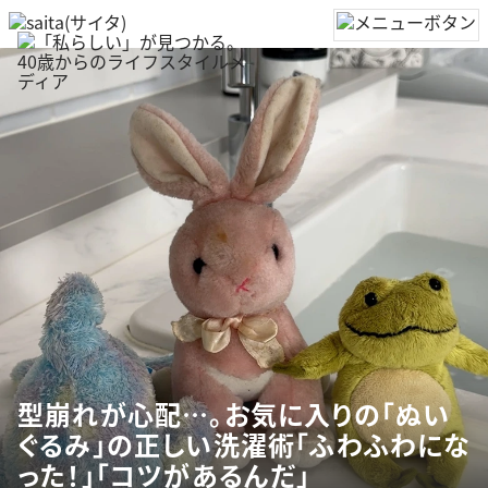
型崩れが心配…。お気に入りの「ぬい
ぐるみ」の正しい洗濯術「ふわふわにな
った！」「コツがあるんだ」