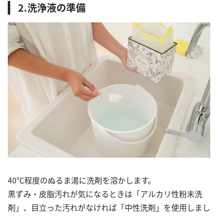
2.洗浄液の準備
40℃程度のぬるま湯に洗剤を溶かします。
黒ずみ・皮脂汚れが気になるときは「アルカリ性粉末洗
剤」、目立った汚れがなければ「中性洗剤」を使用しまし