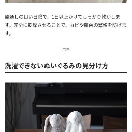
風通しの良い日陰で、1日以上かけてしっかり乾かしま
す。完全に乾燥させることで、カビや雑菌の繁殖を防げま
す。
広告
洗濯できないぬいぐるみの見分け方