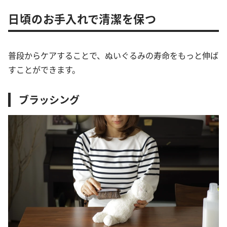
日頃のお手入れで清潔を保つ
普段からケアすることで、ぬいぐるみの寿命をもっと伸ば
すことができます。
ブラッシング