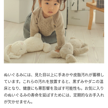
ぬいぐるみには、見た目以上に手あかや皮脂汚れが蓄積し
ています。これらの汚れを放置すると、黒ずみやダニの温
床となり、健康にも悪影響を及ぼす可能性も。お気に入り
のぬいぐるみの寿命を延ばすためには、定期的なお手入れ
が欠かせません。