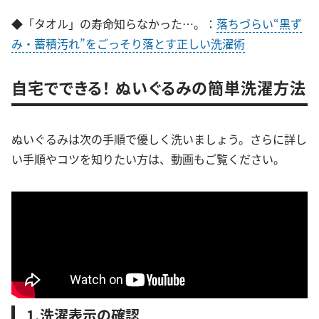
◆「タオル」の寿命知らなかった…。：
落ちづらい“黒ず
み・蓄積汚れ”をごっそり落とす正しい洗濯術
自宅でできる！ ぬいぐるみの簡単洗濯方法
ぬいぐるみは次の手順で優しく洗いましょう。さらに詳し
い手順やコツを知りたい方は、動画もご覧ください。
1.洗濯表示の確認