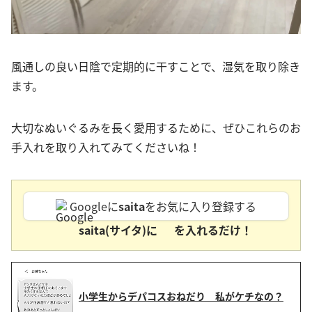
風通しの良い日陰で定期的に干すことで、湿気を取り除き
ます。
大切なぬいぐるみを長く愛用するために、ぜひこれらのお
手入れを取り入れてみてくださいね！
Googleに
saita
をお気に入り登録する
saita(サイタ)に
を入れるだけ！
小学生からデパコスおねだり 私がケチなの？