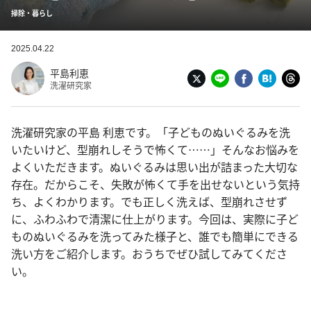
掃除・暮らし
2025.04.22
平島利恵
洗濯研究家
洗濯研究家の平島 利恵です。「子どものぬいぐるみを洗
いたいけど、型崩れしそうで怖くて……」そんなお悩みを
よくいただきます。ぬいぐるみは思い出が詰まった大切な
存在。だからこそ、失敗が怖くて手を出せないという気持
ち、よくわかります。でも正しく洗えば、型崩れさせず
に、ふわふわで清潔に仕上がります。今回は、実際に子ど
ものぬいぐるみを洗ってみた様子と、誰でも簡単にできる
洗い方をご紹介します。おうちでぜひ試してみてくださ
い。