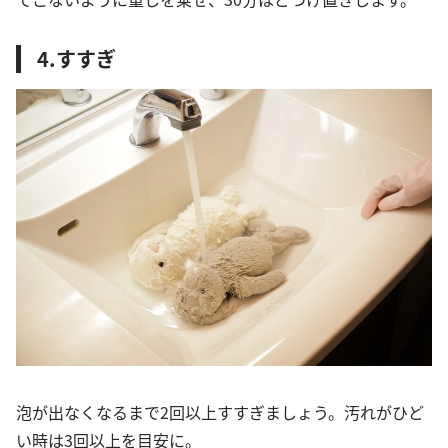
4.すすぎ
泡が出なくなるまで2回以上すすぎましょう。汚れがひど
い時は3回以上を目安に。