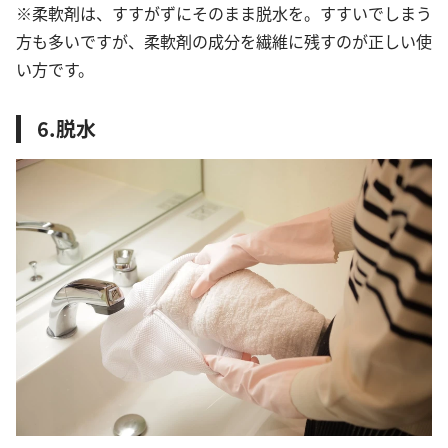
※柔軟剤は、すすがずにそのまま脱水を。すすいでしまう
方も多いですが、柔軟剤の成分を繊維に残すのが正しい使
い方です。
6.脱水