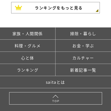
ランキングをもっと見る
家族・人間関係
掃除・暮らし
料理・グルメ
お金・学ぶ
心と体
カルチャー
ランキング
新着記事一覧
saitaとは
TOP