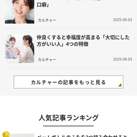
口癖」
カルチャー
2025.06.03
仲良くすると幸福度が高まる「大切にした
方がいい人」4つの特徴
カルチャー
2025.06.03
カルチャーの記事をもっと見る
人気記事ランキング
1