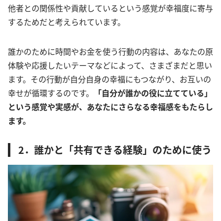
他者との関係性や貢献しているという感覚が幸福度に寄与
するためだと考えられています。
誰かのために時間やお金を使う行動の内容は、あなたの原
体験や応援したいテーマなどによって、さまざまだと思い
ます。その行動が自分自身の幸福にもつながり、お互いの
幸せが循環するのです。
「自分が誰かの役に立てている」
という感覚や実感が、あなたにさらなる幸福感をもたらし
ます。
2．誰かと「共有できる経験」のために使う