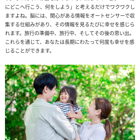
にどこへ行こう、何をしよう」と考えるだけでワクワクし
ますよね。脳には、関心がある情報をオートセンサーで収
集する仕組みがあり、その情報を見るたびに幸せを感じら
れます。旅行の準備中、旅行中、そしてその後の思い出。
これらを通じて、あなたは長期にわたって何度も幸せを感
じることができます。