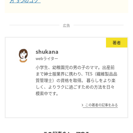
方“3つのコツ”
広告
著者
shukana
webライター
小学生、幼稚園児の男の子のママ。出産前
まで紳士服業界に携わり、TES（繊維製品品
質管理士）の資格を取得。 暮らしをより楽
しく、よりラクに過ごすための方法を日々
模索中です。
この著者の記事をみる