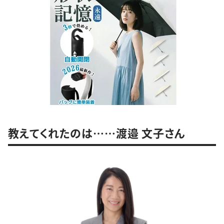
教えてくれたのは……渡邉 文子さん