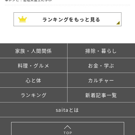
ランキングをもっと見る
家族・人間関係
掃除・暮らし
料理・グルメ
お金・学ぶ
心と体
カルチャー
ランキング
新着記事一覧
saitaとは
TOP