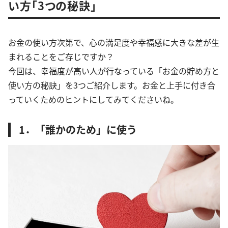
い方「3つの秘訣」
お金の使い方次第で、心の満足度や幸福感に大きな差が生
まれることをご存じですか？
今回は、幸福度が高い人が行なっている「お金の貯め方と
使い方の秘訣」を3つご紹介します。お金と上手に付き合
っていくためのヒントにしてみてくださいね。
1．「誰かのため」に使う