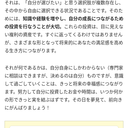
それは、「自分が選びたい」と思う選択肢が複数存在し、
その中から自由に選択できる状況であることです。そのた
めには、
知識や経験を増やし、自分の成長につながるため
の投資を行なうことが大切。
これらの投資は、目に見えな
い複利の資産です。すぐに返ってくるわけではありません
が、さまざまな形となって将来的にあなたの満足感を高め
る生き方につながります。
それが何であるかは、自分自身にしかわからない（専門家
に相談はできますが、決めるのは自分）ものですが、意識
して過ごしていくことは、きっと将来の幸福感につながり
ます。努力して自分に投資したお金や時間は、いつか何か
の形できっと実を結ぶはずです。その日を夢見て、前向き
にがんばりましょう！