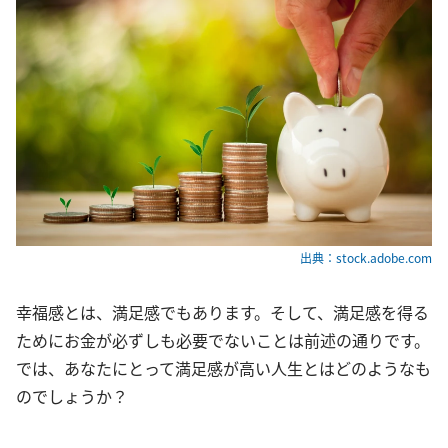
出典：stock.adobe.com
幸福感とは、満足感でもあります。そして、満足感を得る
ためにお金が必ずしも必要でないことは前述の通りです。
では、あなたにとって満足感が高い人生とはどのようなも
のでしょうか？