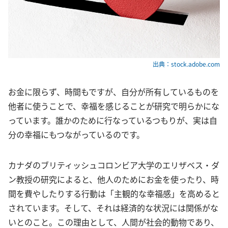
出典：stock.adobe.com
お金に限らず、時間もですが、自分が所有しているものを
他者に使うことで、幸福を感じることが研究で明らかにな
っています。誰かのために行なっているつもりが、実は自
分の幸福にもつながっているのです。
カナダのブリティッシュコロンビア大学のエリザベス・ダ
ン教授の研究によると、他人のためにお金を使ったり、時
間を費やしたりする行動は「主観的な幸福感」を高めると
されています。そして、それは経済的な状況には関係がな
いとのこと。この理由として、人間が社会的動物であり、