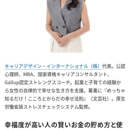
キャリアデザイン・インターナショナル（株）
代表。公認
心理師、MBA、国家資格キャリアコンサルタント、
Gallup認定ストレングスコーチ。起業と子育ての経験か
ら女性の自律的で幸せな生き方を支援。著書に『めっちゃ
知るだけ！こころとからだの幸せ法則』（文芸社）。厚生
労働省版ストレスチェックシステム監修。
幸福度が高い人の賢いお金の貯め方と使