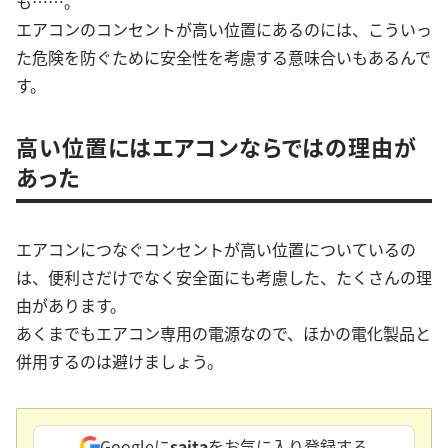
も……。
エアコンのコンセントが高い位置にあるのには、こういっ
た危険を防ぐために安全性を考慮する意味合いもあるんで
す。
高い位置にはエアコンならではの理由が
あった
エアコンにつなぐコンセントが高い位置についているの
は、便利さだけでなく安全面にも考慮した、たくさんの理
由があります。
あくまでもエアコン専用の電源なので、ほかの電化製品と
併用するのは避けましょう。
Googleに
saita
をお気に入り登録する