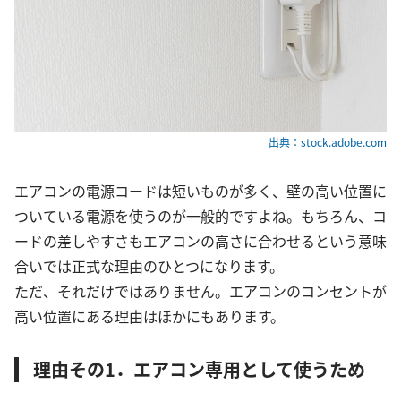
出典：stock.adobe.com
エアコンの電源コードは短いものが多く、壁の高い位置に
ついている電源を使うのが一般的ですよね。もちろん、コ
ードの差しやすさもエアコンの高さに合わせるという意味
合いでは正式な理由のひとつになります。
ただ、それだけではありません。エアコンのコンセントが
高い位置にある理由はほかにもあります。
理由その1．エアコン専用として使うため