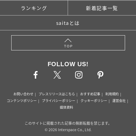
ランキング
新着記事一覧
saitaとは
TOP
FOLLOW US!
お問い合わせ
プレスリリースはこちら
おすすめ記事
利用規約
コンテンツポリシー
プライバシーポリシー
クッキーポリシー
運営会社
媒体資料
このサイトに掲載された記事の無断転載を禁じます。
© 2026 Interspace Co., Ltd.