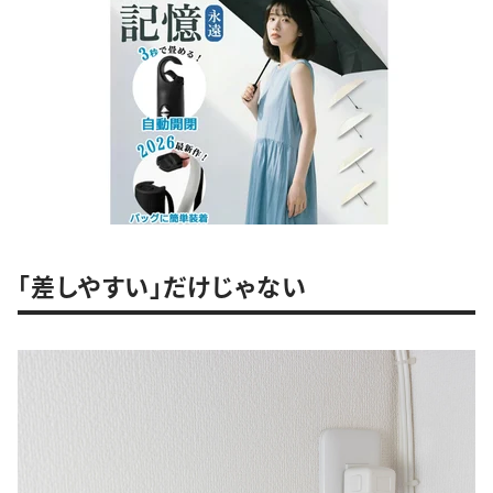
「差しやすい」だけじゃない