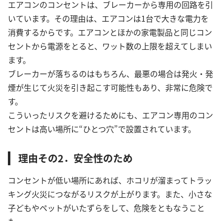
エアコンのコンセントは、ブレーカーから専用の回路を引
いています。その理由は、エアコンは1台で大きな電力を
消費するからです。エアコンとほかの家電製品と同じコン
セントから電源をとると、ワット数の上限を超えてしまい
ます。
ブレーカーが落ちるのはもちろん、最悪の場合は発火・発
煙が生じて火災を引き起こす可能性もあり、非常に危険で
す。
こういったリスクを避けるためにも、エアコン専用のコン
セントは高い場所に“ひとつ穴”で設置されています。
理由その2．安全性のため
コンセントが低い場所にあれば、ホコリが溜まってトラッ
キング火災につながるリスクが上がります。また、小さな
子どもやペットがいたずらをして、危険をともなうこと