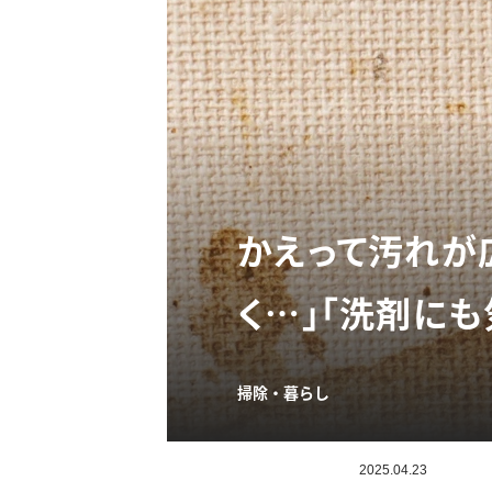
かえって汚れが広
く…」「洗剤にも
掃除・暮らし
2025.04.23