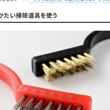
．かたい掃除道具を使う