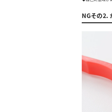
NGその2