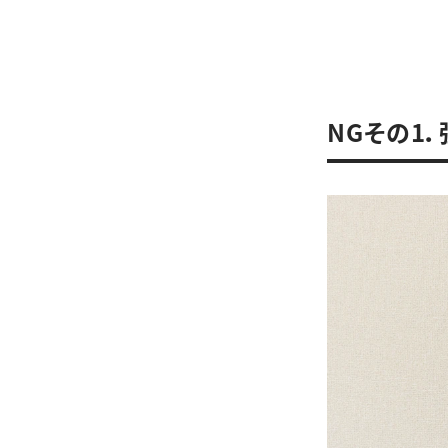
NGその1