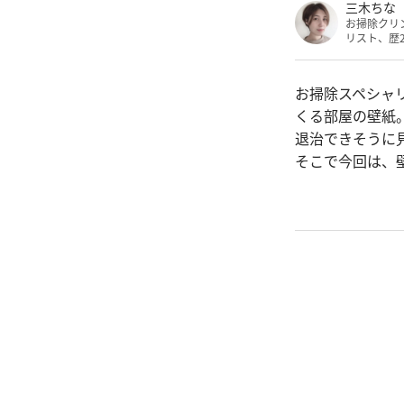
三木ちな
お掃除クリ
リスト、歴
お掃除スペシャ
くる部屋の壁紙
退治できそうに
そこで今回は、