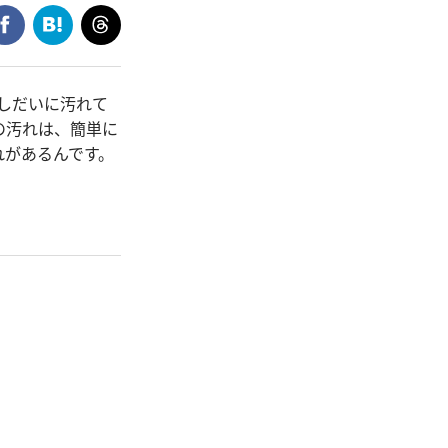
しだいに汚れて
の汚れは、簡単に
れがあるんです。