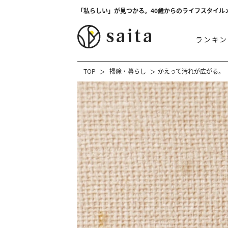
「私らしい」が見つかる。40歳からのライフスタイル
ランキン
TOP
掃除・暮らし
かえって汚れが広がる。