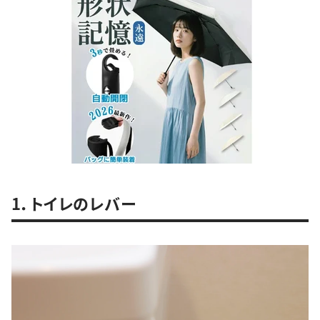
1．トイレのレバー