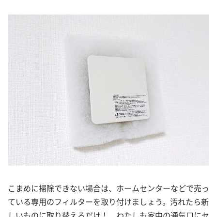
こまめに掃除できない場合は、ホームセンターなどで売っ
ている専用のフィルターを取り付けましょう。汚れたら新
しいものに取り替えるだけ！ わたしも家中の通気口にセ