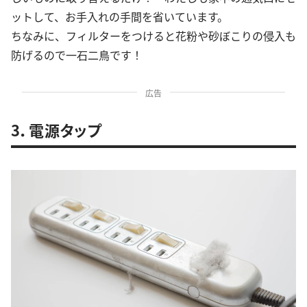
ットして、お手入れの手間を省いています。
ちなみに、フィルターをつけると花粉や砂ぼこりの侵入も
防げるので一石二鳥です！
広告
3．電源タップ