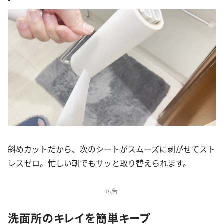
斜めカットだから、次のシートがスムーズに剥がせてスト
レスゼロ。忙しい朝でもサッと取り替えられます。
広告
洗面所のキレイを簡単キープ