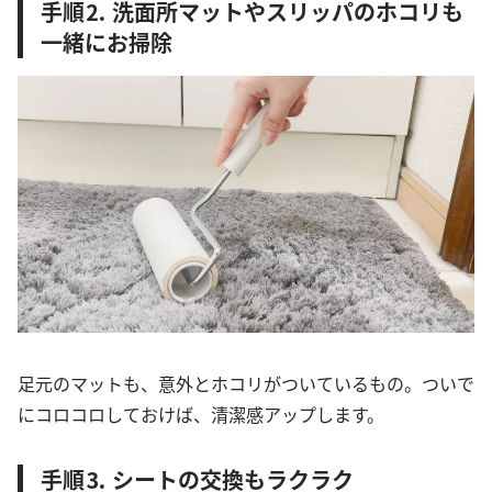
手順⒉ 洗面所マットやスリッパのホコリも
一緒にお掃除
足元のマットも、意外とホコリがついているもの。ついで
にコロコロしておけば、清潔感アップします。
手順⒊ シートの交換もラクラク