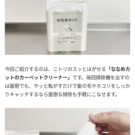
今回ご紹介するのは、ニトリのスッとはがせる
「ななめカ
ットのカーペットクリーナー」
です。毎回掃除機を出すの
は面倒でも、サッと転がすだけで髪の毛やホコリをしっか
りキャッチするなら面倒な掃除も手軽にこなせます。