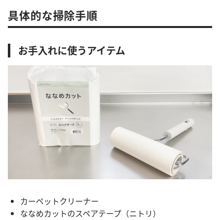
具体的な掃除手順
お手入れに使うアイテム
カーペットクリーナー
ななめカットのスペアテープ（ニトリ）