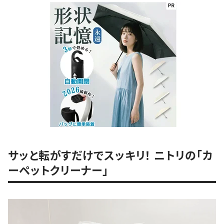
サッと転がすだけでスッキリ！ ニトリの「カ
ーペットクリーナー」