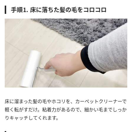
手順⒈ 床に落ちた髪の毛をコロコロ
床に溜まった髪の毛やホコリを、カーペットクリーナーで
軽く転がすだけ。粘着力があるので、細かい毛までしっか
りキャッチしてくれます。