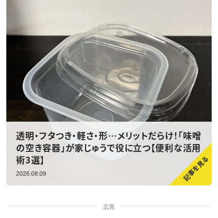
透明・フタつき・軽さ・形…メリットだらけ！「味噌
の空き容器」が家じゅうで役に立つ【便利な活用
術3選】
2026.08.09
広告