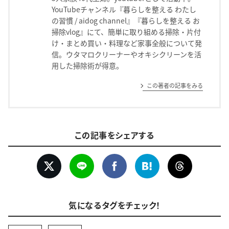
YouTubeチャンネル『暮らしを整える わたし
の習慣 / aidog channel』『暮らしを整える お
掃除vlog』にて、簡単に取り組める掃除・片付
け・まとめ買い・料理など家事全般について発
信。ウタマロクリーナーやオキシクリーンを活
用した掃除術が得意。
この著者の記事をみる
この記事をシェアする
気になるタグをチェック！