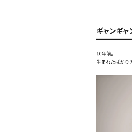
ギャンギャ
10年前。
生まれたばかり