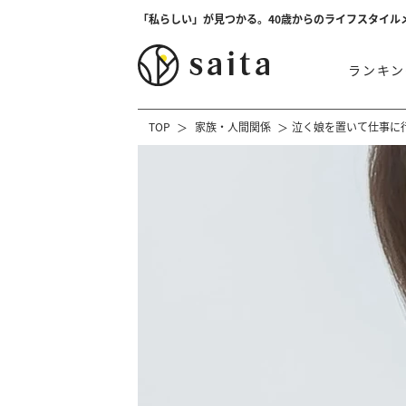
「私らしい」が見つかる。40歳からのライフスタイル
ランキン
TOP
家族・人間関係
泣く娘を置いて仕事に