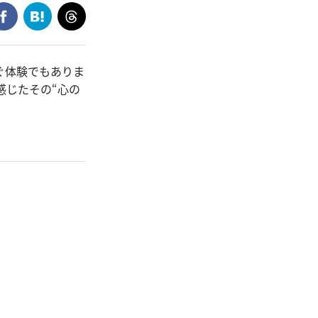
ぐ体験でもありま
感じたその“心の