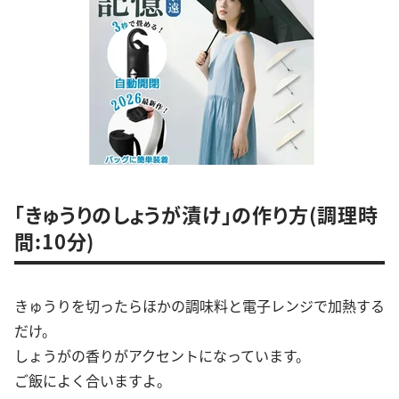
「きゅうりのしょうが漬け」の作り方(調理時
間:10分)
きゅうりを切ったらほかの調味料と電子レンジで加熱する
だけ。
しょうがの香りがアクセントになっています。
ご飯によく合いますよ。