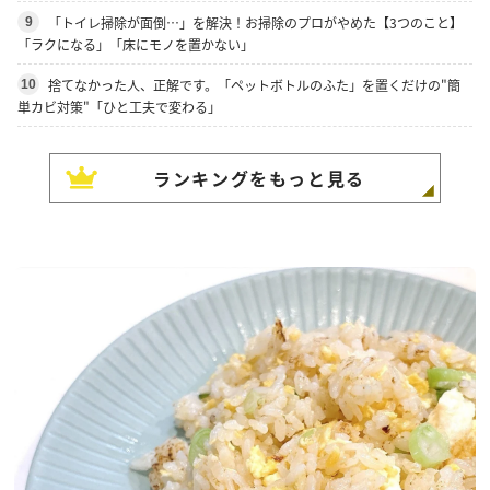
「トイレ掃除が面倒…」を解決！お掃除のプロがやめた【3つのこと】
9
「ラクになる」「床にモノを置かない」
捨てなかった人、正解です。「ペットボトルのふた」を置くだけの"簡
10
単カビ対策"「ひと工夫で変わる」
ランキングをもっと見る