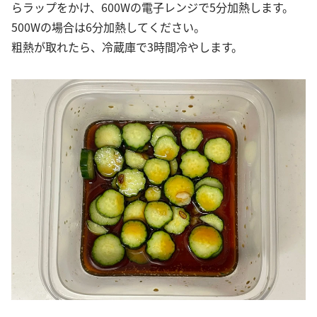
らラップをかけ、600Wの電子レンジで5分加熱します。
500Wの場合は6分加熱してください。
粗熱が取れたら、冷蔵庫で3時間冷やします。