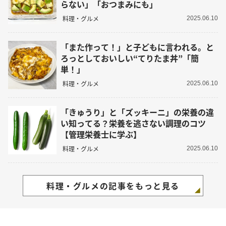
らない」「おつまみにも」
料理・グルメ
2025.06.10
「また作って！」と子どもに言われる。と
ろっとしておいしい“てりたま丼”「簡
単！」
料理・グルメ
2025.06.10
「きゅうり」と「ズッキーニ」の栄養の違
い知ってる？栄養を逃さない調理のコツ
【管理栄養士に学ぶ】
料理・グルメ
2025.06.10
料理・グルメの記事をもっと見る