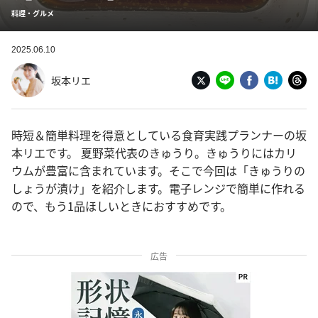
料理・グルメ
2025.06.10
坂本リエ
時短＆簡単料理を得意としている食育実践プランナーの坂
本リエです。 夏野菜代表のきゅうり。きゅうりにはカリ
ウムが豊富に含まれています。そこで今回は「きゅうりの
しょうが漬け」を紹介します。電子レンジで簡単に作れる
ので、もう1品ほしいときにおすすめです。
広告