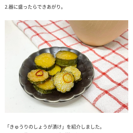
2.器に盛ったらできあがり。
「きゅうりのしょうが漬け」を紹介しました。