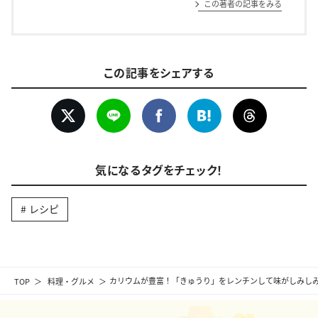
この著者の記事をみる
この記事をシェアする
気になるタグをチェック！
レシピ
TOP
料理・グルメ
カリウムが豊富！「きゅうり」をレンチンして味がしみし