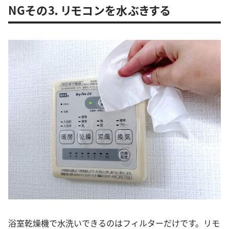
NGその3．リモコンを水ぶきする
浴室乾燥機で水洗いできるのはフィルターだけです。リモ