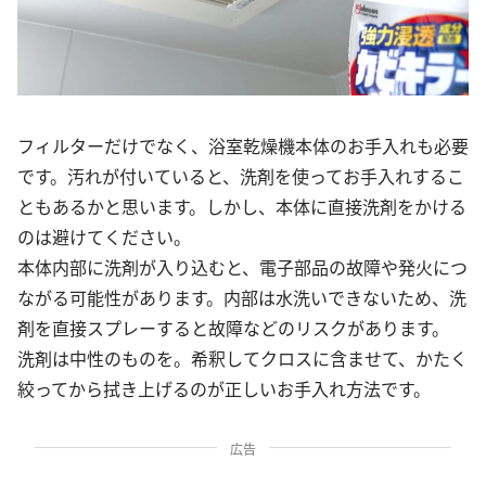
フィルターだけでなく、浴室乾燥機本体のお手入れも必要
です。汚れが付いていると、洗剤を使ってお手入れするこ
ともあるかと思います。しかし、本体に直接洗剤をかける
のは避けてください。
本体内部に洗剤が入り込むと、電子部品の故障や発火につ
ながる可能性があります。内部は水洗いできないため、洗
剤を直接スプレーすると故障などのリスクがあります。
洗剤は中性のものを。希釈してクロスに含ませて、かたく
絞ってから拭き上げるのが正しいお手入れ方法です。
広告