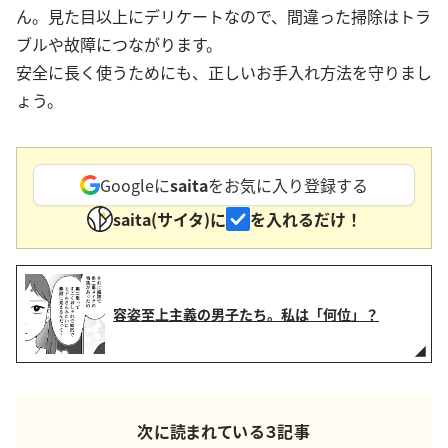
ん。見た目以上にデリケートなので、間違った掃除はトラ
ブルや故障につながります。
安全に長く使うためにも、正しいお手入れ方法を守りまし
ょう。
Googleに
saita
をお気に入り登録する
saita(サイタ)に
を入れるだけ！
容姿至上主義の男子たち。私は「何位」？
次に読まれている３記事