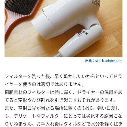
出典：stock.adobe.com
フィルターを洗った後、早く乾かしたいからといってドラ
イヤーを使うのは適切ではありません。
樹脂素材のフィルターは熱に弱く、ドライヤーの温風をあ
てると変形やひび割れを引き起こすおそれがあります。
また、直射日光が当たる場所に置くのもNG。強い日差し
も、デリケートなフィルターにとっては劣化する原因にな
りかねません。お手入れ後はタオルなどで水分を軽く拭き