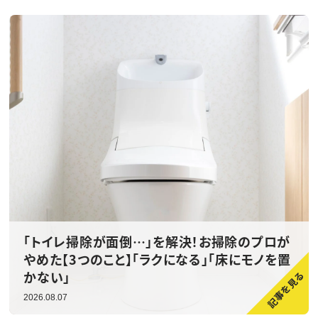
「トイレ掃除が面倒…」を解決！お掃除のプロが
やめた【3つのこと】「ラクになる」「床にモノを置
かない」
2026.08.07