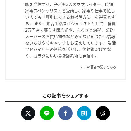
識を発信する、子ども3人のママライター。時短
家事スペシャリストを受講し、家事や仕事で忙し
い人でも「簡単にできるお掃除方法」を得意とす
る。 また、節約生活スペシャリストとして、食費
2万円台で暮らす節約術や、ふるさと納税、業務
スーパーのお買い物術などみんなが知りたい情報
をいちはやくキャッチしお伝えしています。 腸活
アドバイザーの資格を活かし、節約術だけでな
く、カラダにいい食費節約術も発信中。
この著者の記事をみる
この記事をシェアする