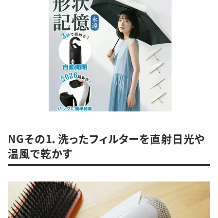
NGその1．洗ったフィルターを直射日光や
温風で乾かす