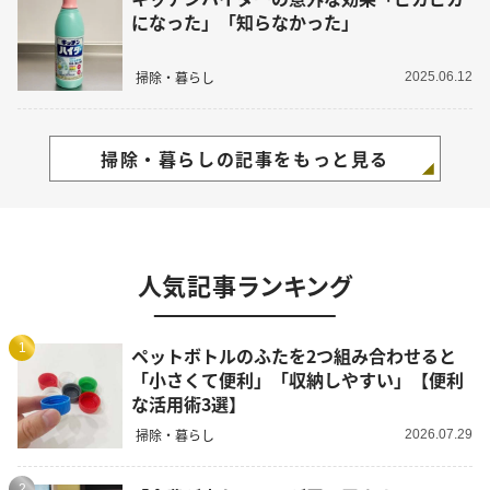
になった」「知らなかった」
掃除・暮らし
2025.06.12
掃除・暮らしの記事をもっと見る
人気記事ランキング
1
ペットボトルのふたを2つ組み合わせると
「小さくて便利」「収納しやすい」【便利
な活用術3選】
掃除・暮らし
2026.07.29
2