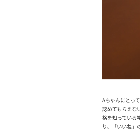
Aちゃんにとって
認めてもらえな
格を知っている
り、「いいね」