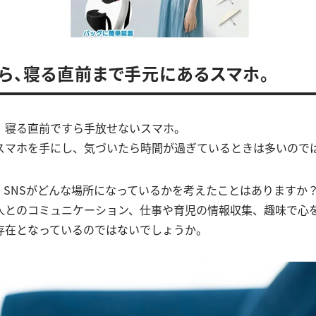
ら、寝る直前まで手元にあるスマホ。
、寝る直前ですら手放せないスマホ。
スマホを手にし、気づいたら時間が過ぎているときは多いので
、SNSがどんな場所になっているかを考えたことはありますか
人とのコミュニケーション、仕事や育児の情報収集、趣味で心
存在となっているのではないでしょうか。