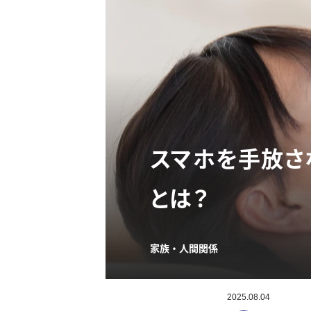
スマホを手放さ
とは？
家族・人間関係
2025.08.04