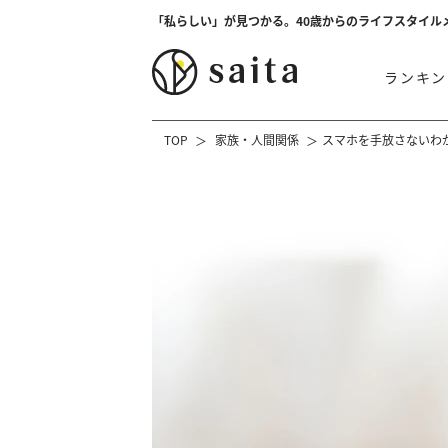
「私らしい」が見つかる。40歳からのライフスタイル
ランキン
TOP
家族・人間関係
スマホを手放さないわ