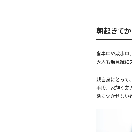
朝起きてか
食事中や散歩中
大人も無意識に
親自身にとって
手段、家族や友
活に欠かせない