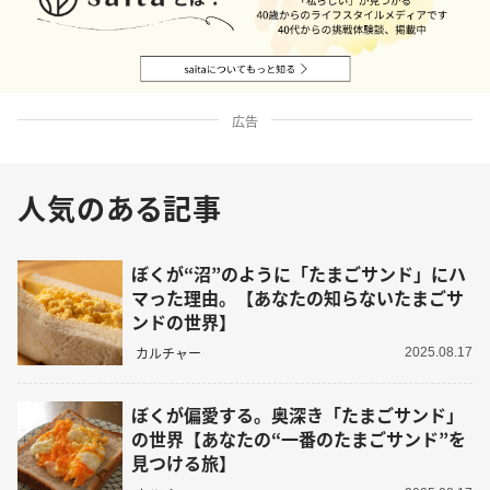
広告
人気のある記事
ぼくが“沼”のように「たまごサンド」にハ
マった理由。【あなたの知らないたまごサ
ンドの世界】
カルチャー
2025.08.17
ぼくが偏愛する。奥深き「たまごサンド」
の世界【あなたの“一番のたまごサンド”を
見つける旅】