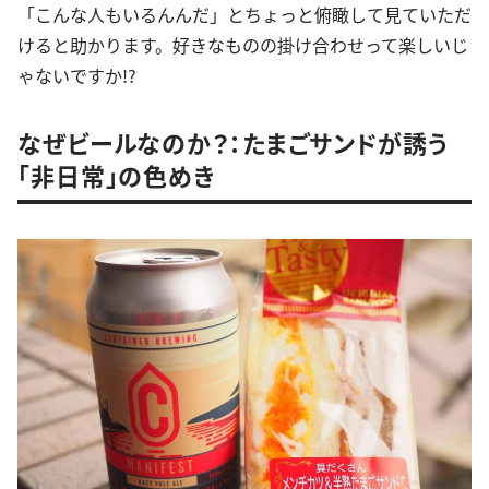
「こんな人もいるんんだ」とちょっと俯瞰して見ていただ
けると助かります。好きなものの掛け合わせって楽しいじ
ゃないですか!?
なぜビールなのか？：たまごサンドが誘う
「非日常」の色めき