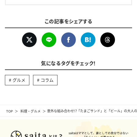
この記事をシェアする
気になるタグをチェック！
グルメ
コラム
TOP
料理・グルメ
意外な組み合わせ!?「たまごサンド」と「ビール」の大人