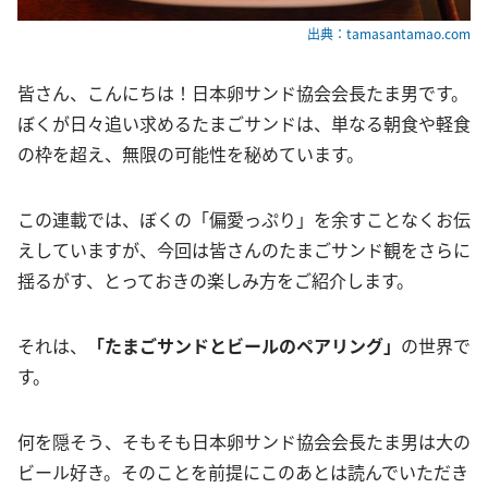
出典：tamasantamao.com
皆さん、こんにちは！日本卵サンド協会会長たま男です。
ぼくが日々追い求めるたまごサンドは、単なる朝食や軽食
の枠を超え、無限の可能性を秘めています。
この連載では、ぼくの「偏愛っぷり」を余すことなくお伝
えしていますが、今回は皆さんのたまごサンド観をさらに
揺るがす、とっておきの楽しみ方をご紹介します。
それは、
「たまごサンドとビールのペアリング」
の世界で
す。
何を隠そう、そもそも日本卵サンド協会会長たま男は大の
ビール好き。そのことを前提にこのあとは読んでいただき