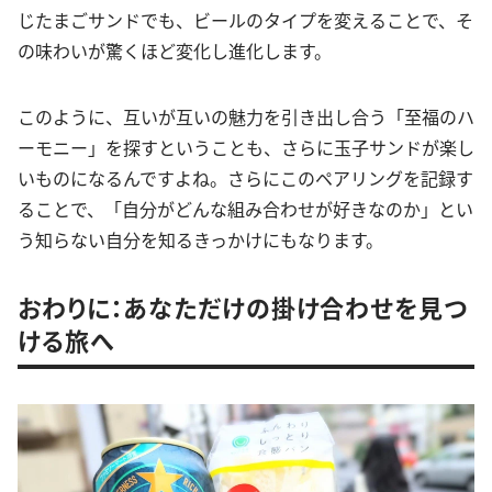
じたまごサンドでも、ビールのタイプを変えることで、そ
の味わいが驚くほど変化し進化します。
このように、互いが互いの魅力を引き出し合う「至福のハ
ーモニー」を探すということも、さらに玉子サンドが楽し
いものになるんですよね。さらにこのペアリングを記録す
ることで、「自分がどんな組み合わせが好きなのか」とい
う知らない自分を知るきっかけにもなります。
おわりに：あなただけの掛け合わせを見つ
ける旅へ