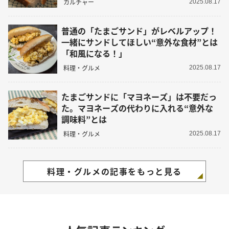
カルチャー
2025.08.17
普通の「たまごサンド」がレベルアップ！
一緒にサンドしてほしい“意外な食材”とは
「和風になる！」
料理・グルメ
2025.08.17
たまごサンドに「マヨネーズ」は不要だっ
た。マヨネーズの代わりに入れる“意外な
調味料”とは
料理・グルメ
2025.08.17
料理・グルメの記事をもっと見る