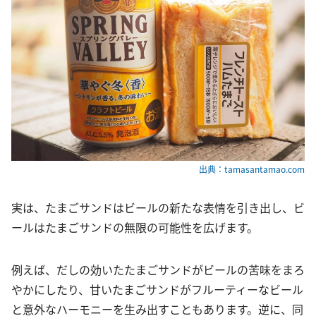
出典：tamasantamao.com
実は、たまごサンドはビールの新たな表情を引き出し、ビ
ールはたまごサンドの無限の可能性を広げます。
例えば、だしの効いたたまごサンドがビールの苦味をまろ
やかにしたり、甘いたまごサンドがフルーティーなビール
と意外なハーモニーを生み出すこともあります。逆に、同