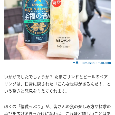
出典：tamasantamao.com
いかがでしたでしょうか？ たまごサンドとビールのペア
リングは、日常に隠された「こんな世界があるんだ！」と
いう驚きと発見を与えてくれます。
ぼくの「偏愛っぷり」が、皆さんの食の楽しみ方や探求の
喜びを広げるきっかけになれば、これほど嬉しいことはあ