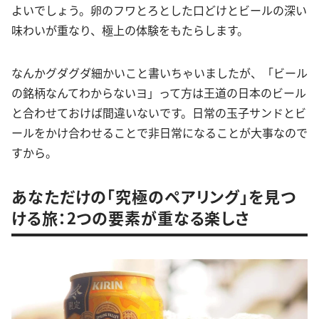
よいでしょう。卵のフワとろとした口どけとビールの深い
味わいが重なり、極上の体験をもたらします。
なんかグダグダ細かいこと書いちゃいましたが、「ビール
の銘柄なんてわからないヨ」って方は王道の日本のビール
と合わせておけば間違いないです。日常の玉子サンドとビ
ールをかけ合わせることで非日常になることが大事なので
すから。
あなただけの「究極のペアリング」を見つ
ける旅：2つの要素が重なる楽しさ