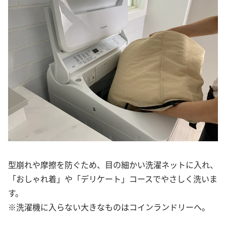
型崩れや摩擦を防ぐため、目の細かい洗濯ネットに入れ、
「おしゃれ着」や「デリケート」コースでやさしく洗いま
す。
※洗濯機に入らない大きなものはコインランドリーへ。