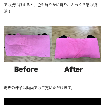
でも洗い終えると、色も鮮やかに蘇り、ふっくら感も復
活！
驚きの様子は動画でもご覧いただけます。