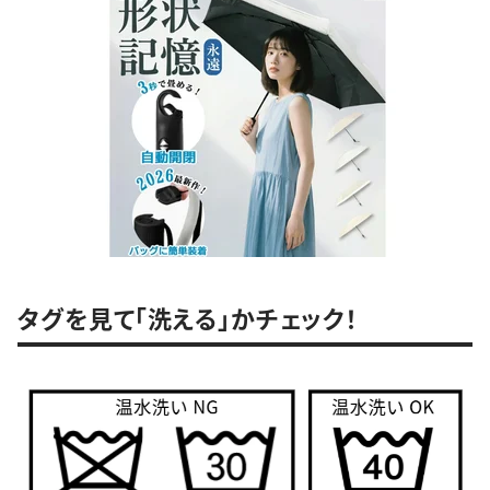
タグを見て「洗える」かチェック！