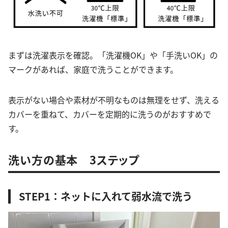
まずは洗濯表示を確認。「洗濯機OK」や「手洗いOK」の
マークがあれば、家庭で洗うことができます。
表示がない場合や素材が不明なものは無理をせず、洗える
カバーを重ねて、カバーを定期的に洗うのがおすすめで
す。
洗い方の基本 3ステップ
STEP1：ネットに入れて弱水流で洗う