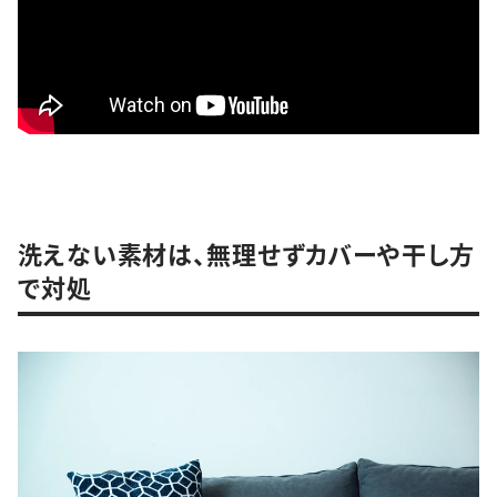
洗えない素材は、無理せずカバーや干し方
で対処