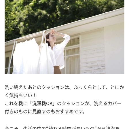
洗い終えたあとのクッションは、ふっくらとして、とにか
く気持ちいい！
これを機に「洗濯機OK」のクッションか、洗えるカバー
付きのものに見直すのもおすすめです。
今こそ、生活の中で“触れる時間が長いもの”から清潔を。