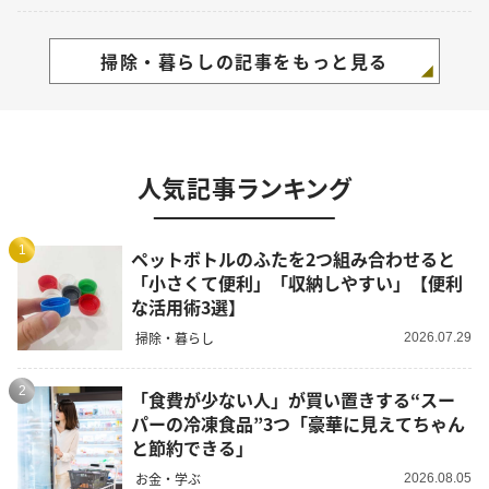
掃除・暮らしの記事をもっと見る
人気記事ランキング
1
ペットボトルのふたを2つ組み合わせると
「小さくて便利」「収納しやすい」【便利
な活用術3選】
掃除・暮らし
2026.07.29
2
「食費が少ない人」が買い置きする“スー
パーの冷凍食品”3つ「豪華に見えてちゃん
と節約できる」
お金・学ぶ
2026.08.05