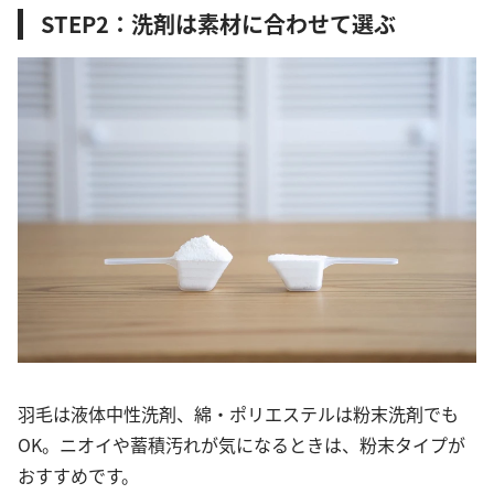
STEP2：洗剤は素材に合わせて選ぶ
羽毛は液体中性洗剤、綿・ポリエステルは粉末洗剤でも
OK。ニオイや蓄積汚れが気になるときは、粉末タイプが
おすすめです。