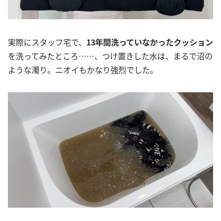
実際にスタッフ宅で、
13年間洗っていなかったクッション
を洗ってみたところ……、つけ置きした水は、まるで沼の
ような濁り。ニオイもかなり強烈でした。