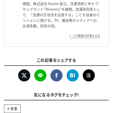
帰国。株式会社 Heulie 設立。洗濯洗剤と布ナプ
キンブランド”Rinenna”を展開。洗濯研究家とし
て、「洗濯の正攻法を伝授する」ことを自身のミ
ッションに掲げる。TV、雑誌等のメディアへの
出演多数。四児の母。
この著者の記事をみる
この記事をシェアする
気になるタグをチェック！
家事