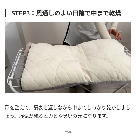
STEP3：風通しのよい日陰で中まで乾燥
形を整えて、裏表を返しながら中までしっかり乾かしまし
ょう。湿気が残るとカビや臭いの元になります。
広告