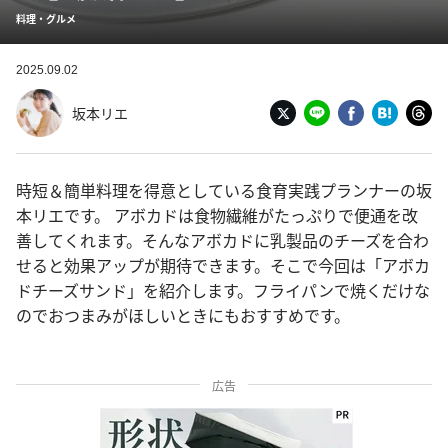
料理・グルメ
2025.09.02
坂本リエ
時短＆簡単料理を得意としている食育実践プランナーの坂
本リエです。 アボカドは食物繊維がたっぷりで便通を改
善してくれます。そんなアボカドに乳製品のチーズを合わ
せると効果アップが期待できます。そこで今回は「アボカ
ドチーズサンド」を紹介します。フライパンで焼くだけな
のでおつまみがほしいときにもおすすめです。
広告