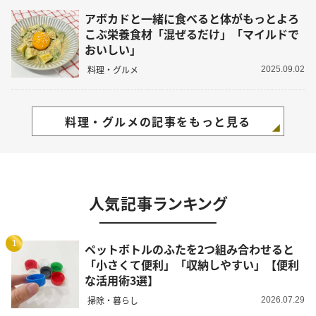
アボカドと一緒に食べると体がもっとよろ
こぶ栄養食材「混ぜるだけ」「マイルドで
おいしい」
料理・グルメ
2025.09.02
料理・グルメの記事をもっと見る
人気記事ランキング
1
ペットボトルのふたを2つ組み合わせると
「小さくて便利」「収納しやすい」【便利
な活用術3選】
掃除・暮らし
2026.07.29