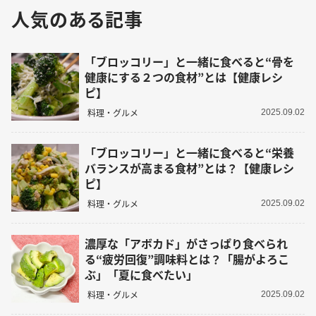
人気のある記事
「ブロッコリー」と一緒に食べると“骨を
健康にする２つの食材”とは【健康レシ
ピ】
料理・グルメ
2025.09.02
「ブロッコリー」と一緒に食べると“栄養
バランスが高まる食材”とは？【健康レシ
ピ】
料理・グルメ
2025.09.02
濃厚な「アボカド」がさっぱり食べられ
る“疲労回復”調味料とは？「腸がよろこ
ぶ」「夏に食べたい」
料理・グルメ
2025.09.02