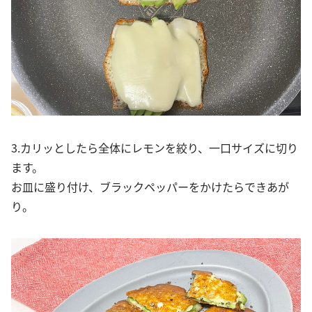
3.カリッとしたら全体にレモンを絞り、一口サイズに切り
ます。
お皿に盛り付け、ブラックペッパーをかけたらできあが
り。