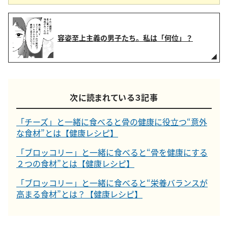
容姿至上主義の男子たち。私は「何位」？
次に読まれている３記事
「チーズ」と一緒に食べると骨の健康に役立つ“意外
な食材”とは【健康レシピ】
「ブロッコリー」と一緒に食べると“骨を健康にする
２つの食材”とは【健康レシピ】
「ブロッコリー」と一緒に食べると“栄養バランスが
高まる食材”とは？【健康レシピ】