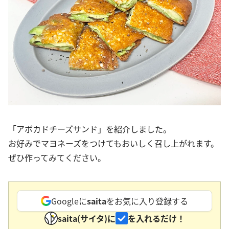
「アボカドチーズサンド」を紹介しました。
お好みでマヨネーズをつけてもおいしく召し上がれます。
ぜひ作ってみてください。
Googleに
saita
をお気に入り登録する
saita(サイタ)に
を入れるだけ！