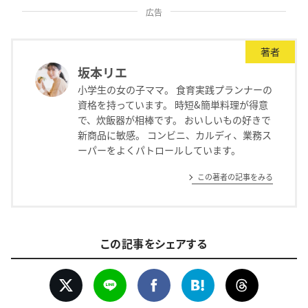
広告
著者
坂本リエ
小学生の女の子ママ。 食育実践プランナーの
資格を持っています。 時短&簡単料理が得意
で、炊飯器が相棒です。 おいしいもの好きで
新商品に敏感。 コンビニ、カルディ、業務ス
ーパーをよくパトロールしています。
この著者の記事をみる
この記事をシェアする