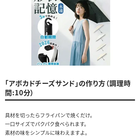
「アボカドチーズサンド」の作り方（調理時
間:10分）
具材を切ったらフライパンで焼くだけ。
一口サイズでパクパク食べられます。
素材の味をシンプルに味わえますよ。