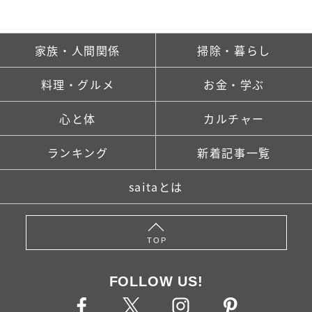
家族・人間関係
掃除・暮らし
料理・グルメ
お金・学ぶ
心と体
カルチャー
ランキング
新着記事一覧
saitaとは
TOP
FOLLOW US!