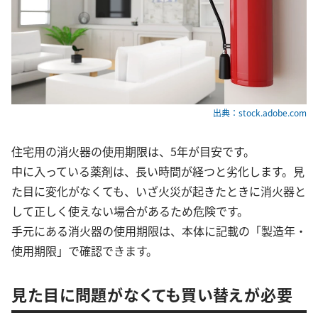
出典：stock.adobe.com
住宅用の消火器の使用期限は、5年が目安です。
中に入っている薬剤は、長い時間が経つと劣化します。見
た目に変化がなくても、いざ火災が起きたときに消火器と
して正しく使えない場合があるため危険です。
手元にある消火器の使用期限は、本体に記載の「製造年・
使用期限」で確認できます。
見た目に問題がなくても買い替えが必要