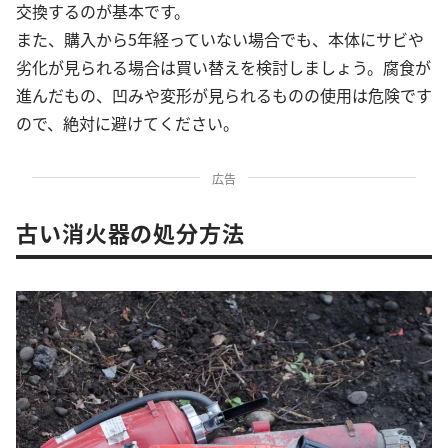
交換するのが基本です。
また、購入から5年経っていない場合でも、本体にサビや
劣化が見られる場合は買い替えを検討しましょう。腐食が
進んだもの、凹みや変形が見られるものの使用は危険です
ので、絶対に避けてください。
広告
古い消火器の処分方法