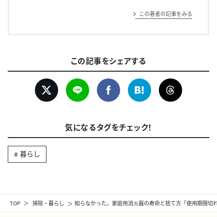
この著者の記事をみる
この記事をシェアする
気になるタグをチェック！
暮らし
TOP
掃除・暮らし
知らなかった。家庭用消火器の寿命と捨て方「使用期限切