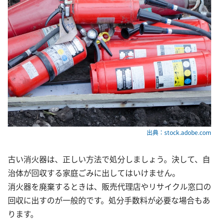
出典：stock.adobe.com
古い消火器は、正しい方法で処分しましょう。決して、自
治体が回収する家庭ごみに出してはいけません。
消火器を廃棄するときは、販売代理店やリサイクル窓口の
回収に出すのが一般的です。処分手数料が必要な場合もあ
ります。