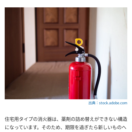
出典：stock.adobe.com
住宅用タイプの消火器は、薬剤の詰め替えができない構造
になっています。そのため、期限を過ぎたら新しいものへ