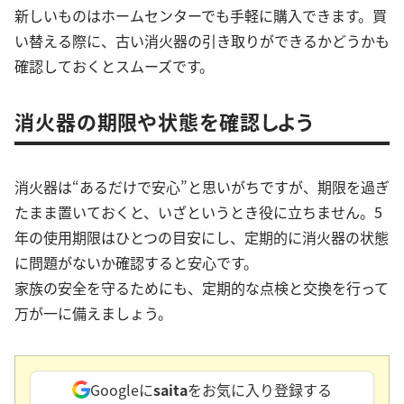
新しいものはホームセンターでも手軽に購入できます。買
い替える際に、古い消火器の引き取りができるかどうかも
確認しておくとスムーズです。
消火器の期限や状態を確認しよう
消火器は“あるだけで安心”と思いがちですが、期限を過ぎ
たまま置いておくと、いざというとき役に立ちません。5
年の使用期限はひとつの目安にし、定期的に消火器の状態
に問題がないか確認すると安心です。
家族の安全を守るためにも、定期的な点検と交換を行って
万が一に備えましょう。
Googleに
saita
をお気に入り登録する