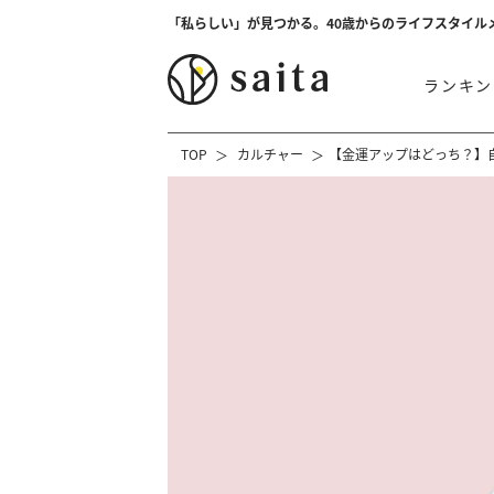
「私らしい」が見つかる。40歳からのライフスタイル
ランキン
TOP
カルチャー
【金運アップはどっち？】