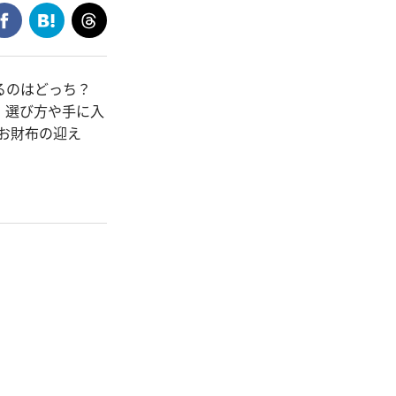
がるのはどっち？
、選び方や手に入
お財布の迎え