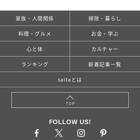
家族・人間関係
掃除・暮らし
料理・グルメ
お金・学ぶ
心と体
カルチャー
ランキング
新着記事一覧
saitaとは
TOP
FOLLOW US!