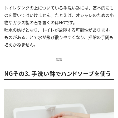
トイレタンクの上についている手洗い鉢には、基本的にも
のを置いてはいけません。たとえば、オシャレのための小
物やガラス製の石を置くのはNGです。
吐水の妨げとなり、トイレが故障する可能性があります。
ものがあることで水が飛び散りやすくなり、掃除の手間も
増えかねません。
広告
NGその3．手洗い鉢でハンドソープを使う