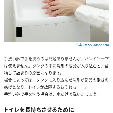
出典：stock.adobe.com
手洗い鉢で手を洗うのは問題ありませんが、ハンドソープ
は使えません。タンクの中に洗剤の成分が入り込むと、蓄
積して詰まりの原因になります。
場合によっては、タンクに入り込んだ洗剤が部品の働きの
妨げとなり、トイレが故障するおそれも……。
手洗い鉢で手を洗う場合は、水だけで洗いましょう。
トイレを長持ちさせるために