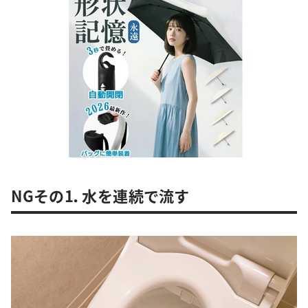
NGその1．水を連続で流す