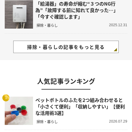
「給湯器」の寿命が縮む“３つのNG行
為”「故障する前に知れて良かった…」
「今すぐ確認します」
掃除・暮らし
2025.12.31
掃除・暮らしの記事をもっと見る
人気記事ランキング
1
ペットボトルのふたを2つ組み合わせると
「小さくて便利」「収納しやすい」【便利
な活用術3選】
掃除・暮らし
2026.07.29