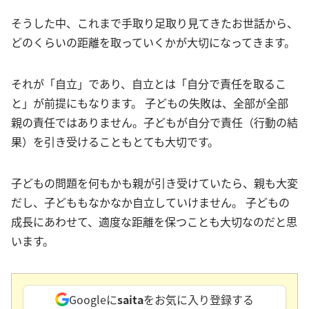
そうした中、これまで手取り足取り見てきたお世話から、
どのくらいの距離を取っていくかが大切になってきます。
それが「自立」であり、自立とは「自分で責任を取るこ
と」が前提にもなります。 子どもの失敗は、全部が全部
親の責任ではありません。子どもが自分で責任（行動の結
果）を引き受けることもとても大切です。
子どもの問題を何もかも親が引き受けていたら、親も大変
だし、子どももなかなか自立していけません。 子どもの
成長にあわせて、適度な距離を保つことも大切なのだと思
います。
Googleに
saita
をお気に入り登録する