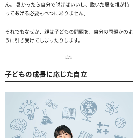
ん。 暑かったら自分で脱げばいいし、脱いだ服を親が持
ってあげる必要もべつにありません。
それでもなぜか、親は子どもの問題を、自分の問題かのよ
うに引き受けてしまったりします。
広告
子どもの成長に応じた自立