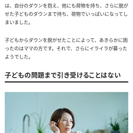
は、自分のダウンを抱え、他にも荷物を持ち、さらに脱が
せた子どものダウンまで持ち、荷物でいっぱいになってし
まいました。
子どもからダウンを脱がせたことによって、あきらかに困
ったのはママの方です。それで、さらにイライラが募った
ようでした。
子どもの問題まで引き受けることはない