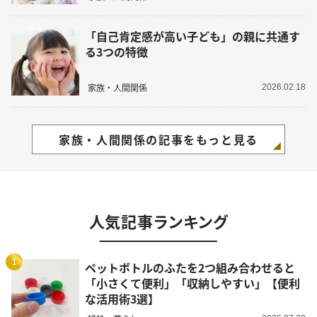
「自己肯定感が高い子ども」の親に共通す
る3つの特徴
家族・人間関係
2026.02.18
家族・人間関係の記事をもっと見る
人気記事ランキング
1
ペットボトルのふたを2つ組み合わせると
「小さくて便利」「収納しやすい」【便利
な活用術3選】