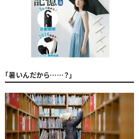
「暑いんだから……？」