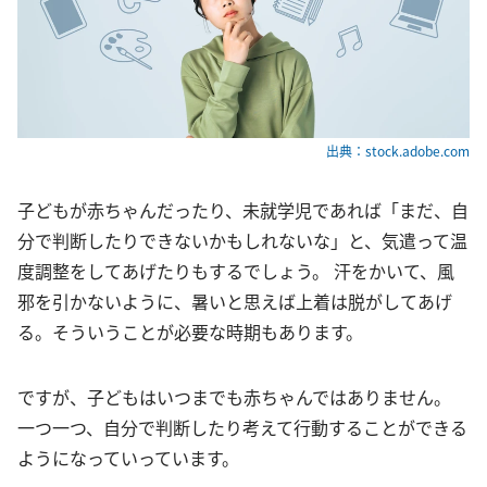
出典：stock.adobe.com
子どもが赤ちゃんだったり、未就学児であれば「まだ、自
分で判断したりできないかもしれないな」と、気遣って温
度調整をしてあげたりもするでしょう。 汗をかいて、風
邪を引かないように、暑いと思えば上着は脱がしてあげ
る。そういうことが必要な時期もあります。
ですが、子どもはいつまでも赤ちゃんではありません。
一つ一つ、自分で判断したり考えて行動することができる
ようになっていっています。