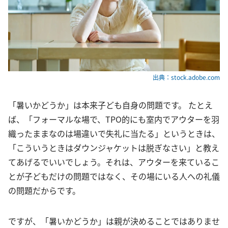
出典：stock.adobe.com
「暑いかどうか」は本来子ども自身の問題です。 たとえ
ば、「フォーマルな場で、TPO的にも室内でアウターを羽
織ったままなのは場違いで失礼に当たる」というときは、
「こういうときはダウンジャケットは脱ぎなさい」と教え
てあげるでいいでしょう。それは、アウターを来ているこ
とが子どもだけの問題ではなく、その場にいる人への礼儀
の問題だからです。
ですが、「暑いかどうか」は親が決めることではありませ