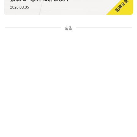
2026.08.05
広告