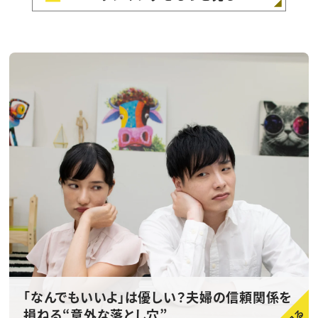
「なんでもいいよ」は優しい？夫婦の信頼関係を
損ねる“意外な落とし穴”