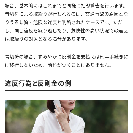
場合、基本的にはこれまでと同様に指導警告を行います。
青切符による取締りが行われるのは、交通事故の原因とな
りうる悪質・危険な違反と判断されたケースです。ただ
し、同じ違反を繰り返したり、危険性の高い状況での違反
は取締りの対象となる場合があります。
青切符の場合、すみやかに反則金を支払えば刑事手続きに
は移行しないため、前科がつくことはありません。
違反行為と反則金の例