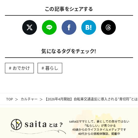
この記事をシェアする
気になるタグをチェック！
おでかけ
暮らし
TOP
カルチャー
【2026年4月開始】自転車交通違反に導入される“青切符”