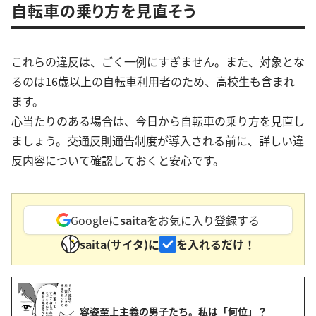
自転車の乗り方を見直そう
これらの違反は、ごく一例にすぎません。また、対象とな
るのは16歳以上の自転車利用者のため、高校生も含まれ
ます。
心当たりのある場合は、今日から自転車の乗り方を見直し
ましょう。交通反則通告制度が導入される前に、詳しい違
反内容について確認しておくと安心です。
Googleに
saita
をお気に入り登録する
saita(サイタ)に
を入れるだけ！
容姿至上主義の男子たち。私は「何位」？