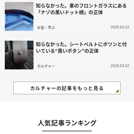
知らなかった。車のフロントガラスにある
「ナゾの黒いドット柄」の正体
お金・学ぶ
2026.03.22
知らなかった。シートベルトにポツンと付
いている“黒いボタン”の正体
カルチャー
2026.03.22
カルチャーの記事をもっと見る
人気記事ランキング