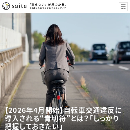
【2026年4月開始】自転車交通違反に
導入される“青切符”とは？「しっかり
把握しておきたい」