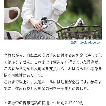
出典：stock.adobe.com
当然ながら、自転車の交通違反に対する反則金は決して低
くはありません。これまでは何気なく行っていた行為が、
この春から高額な反則金を支払わなければならない事態を
招く可能性があります。
これまで以上に、交通ルールには注意が必要です。参考ま
でに、違反行為と反則金の例を一部まとめました。
・走行中の携帯電話の使用……反則金12,000円