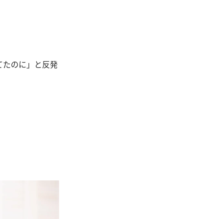
てたのに」と反発