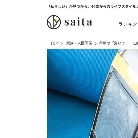
「私らしい」が見つかる。40歳からのライフスタイル
ランキン
TOP
家族・人間関係
毎朝の「急いで！」に