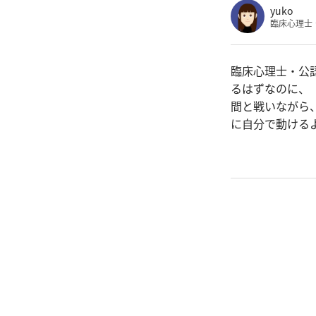
yuko
臨床心理士
臨床心理士・公
るはずなのに、
間と戦いながら
に自分で動ける