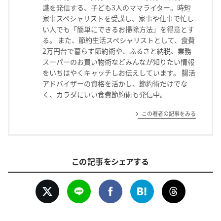
識を発信する、子ども3人のママライター。時短
家事スペシャリストを受講し、家事や仕事で忙し
い人でも「簡単にできるお掃除方法」を得意とす
る。 また、節約生活スペシャリストとして、食費
2万円台で暮らす節約術や、ふるさと納税、業務
スーパーのお買い物術などみんなが知りたい情報
をいちはやくキャッチしお伝えしています。 腸活
アドバイザーの資格を活かし、節約術だけでな
く、カラダにいい食費節約術も発信中。
この著者の記事をみる
この記事をシェアする