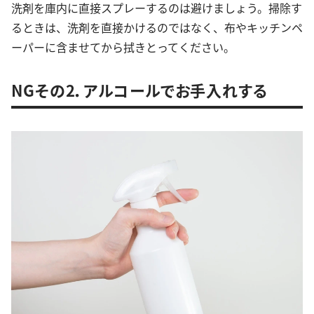
洗剤を庫内に直接スプレーするのは避けましょう。掃除す
るときは、洗剤を直接かけるのではなく、布やキッチンペ
ーパーに含ませてから拭きとってください。
NGその2．アルコールでお手入れする