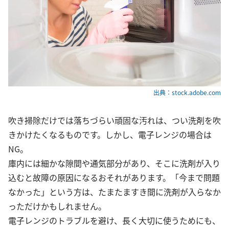
出典：stock.adobe.com
吹き掃除だけでは落ちづらい頑固な汚れは、つい洗剤を吹
きかけたくなるものです。しかし、電子レンジの場合は
NG。
庫内には細かな隙間や通気部分があり、そこに洗剤が入り
込むと故障の原因になるおそれがあります。「今まで問題
なかった」という方は、たまたますき間に洗剤が入らなか
っただけかもしれません。
電子レンジのトラブルを避け、長く大切に使うためにも、