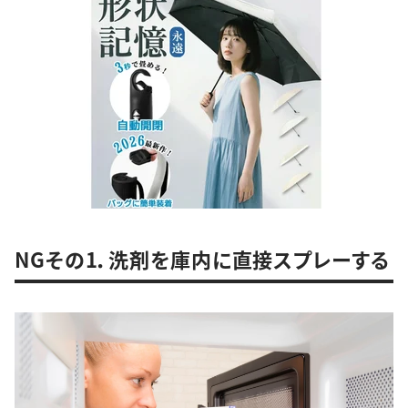
NGその1．洗剤を庫内に直接スプレーする