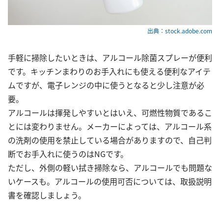
出典：stock.adobe.com
手軽に掃除したいときは、アルコール除菌スプレーが便利
です。キッチンまわりのお手入れにも使える便利なアイテ
ムですが、電子レンジの中に使うとなると少し注意が必
要。
アルコールは揮発しやすいとはいえ、可燃性物質であるこ
とには変わりません。メーカーによっては、アルコール系
の洗剤の使用を禁止している場合がありますので、自己判
断でお手入れに使うのはNGです。
ただし、外側の軽い拭き掃除なら、アルコールでも問題な
いケースも。アルコールの使用可否については、取扱説明
書を確認しましょう。