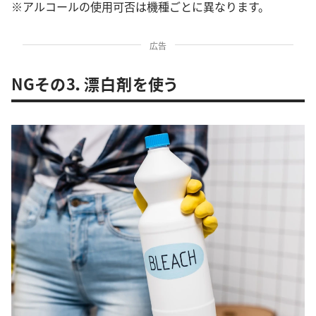
※アルコールの使用可否は機種ごとに異なります。
広告
NGその3．漂白剤を使う