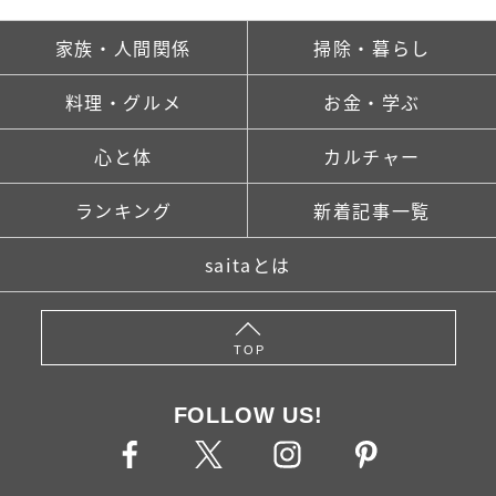
家族・人間関係
掃除・暮らし
料理・グルメ
お金・学ぶ
心と体
カルチャー
ランキング
新着記事一覧
saitaとは
TOP
FOLLOW US!