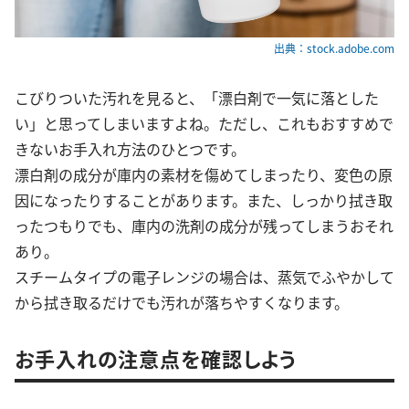
出典：stock.adobe.com
こびりついた汚れを見ると、「漂白剤で一気に落とした
い」と思ってしまいますよね。ただし、これもおすすめで
きないお手入れ方法のひとつです。
漂白剤の成分が庫内の素材を傷めてしまったり、変色の原
因になったりすることがあります。また、しっかり拭き取
ったつもりでも、庫内の洗剤の成分が残ってしまうおそれ
あり。
スチームタイプの電子レンジの場合は、蒸気でふやかして
から拭き取るだけでも汚れが落ちやすくなります。
お手入れの注意点を確認しよう