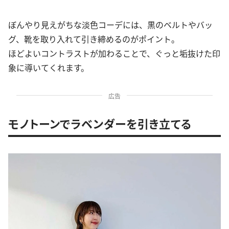
ぼんやり見えがちな淡色コーデには、黒のベルトやバッ
グ、靴を取り入れて引き締めるのがポイント。
ほどよいコントラストが加わることで、ぐっと垢抜けた印
象に導いてくれます。
広告
モノトーンでラベンダーを引き立てる