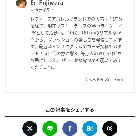
Eri Fujiwara
webライター
レディースアパレルブランドでの販売・PR経験
を経て、現在はフリーランスのWebライター／
PRとして活動中。 40代・161cmのリアルな視
点から、ファッションの楽しさを発信していま
す。最近はインスタグラムでコーデ投稿もスタ
ート！同世代の方に響く“等身大のおしゃれ”を
お届けします。 ぜひ、Instagramも覗いてみて
くださいね。
この著者の記事をみる
この記事をシェアする