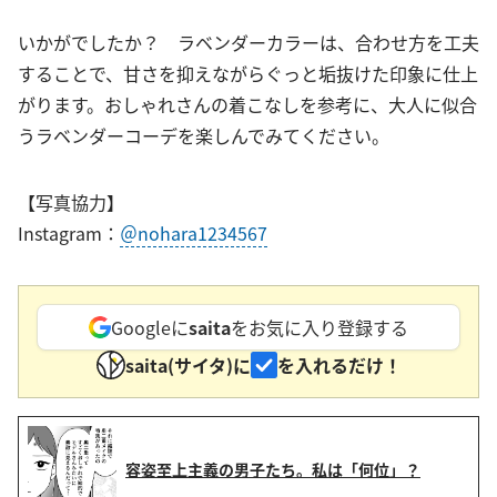
いかがでしたか？ ラベンダーカラーは、合わせ方を工夫
することで、甘さを抑えながらぐっと垢抜けた印象に仕上
がります。おしゃれさんの着こなしを参考に、大人に似合
うラベンダーコーデを楽しんでみてください。
【写真協力】
Instagram：
＠nohara1234567
Googleに
saita
をお気に入り登録する
saita(サイタ)に
を入れるだけ！
容姿至上主義の男子たち。私は「何位」？