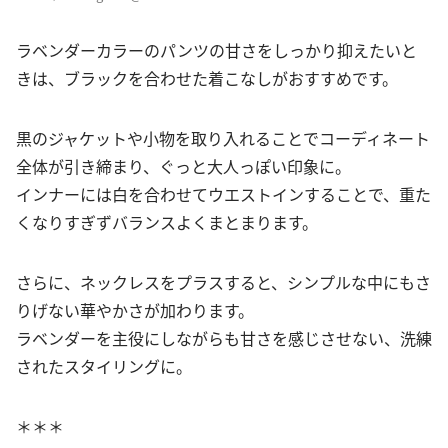
ラベンダーカラーのパンツの甘さをしっかり抑えたいと
きは、ブラックを合わせた着こなしがおすすめです。
黒のジャケットや小物を取り入れることでコーディネート
全体が引き締まり、ぐっと大人っぽい印象に。
インナーには白を合わせてウエストインすることで、重た
くなりすぎずバランスよくまとまります。
さらに、ネックレスをプラスすると、シンプルな中にもさ
りげない華やかさが加わります。
ラベンダーを主役にしながらも甘さを感じさせない、洗練
されたスタイリングに。
＊＊＊