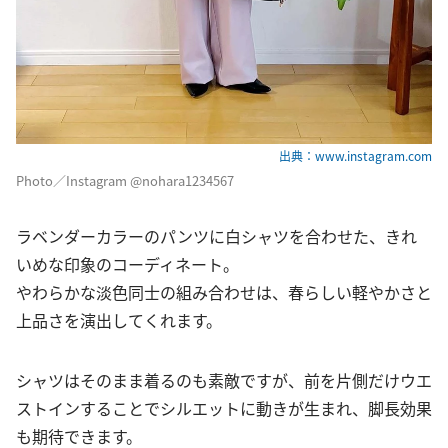
出典：www.instagram.com
Photo／Instagram @nohara1234567
ラベンダーカラーのパンツに白シャツを合わせた、きれ
いめな印象のコーディネート。
やわらかな淡色同士の組み合わせは、春らしい軽やかさと
上品さを演出してくれます。
シャツはそのまま着るのも素敵ですが、前を片側だけウエ
ストインすることでシルエットに動きが生まれ、脚長効果
も期待できます。