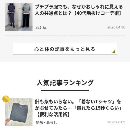
プチプラ服でも、なぜかおしゃれに見える
人の共通点とは？【40代垢抜けコーデ術】
心と体
2026.04.30
心と体の記事をもっと見る
人気記事ランキング
1
針も糸もいらない。「着ないTシャツ」を
かぶせてみたら…「慣れたら15秒くらい」
【便利な活用術】
掃除・暮らし
2026.08.05