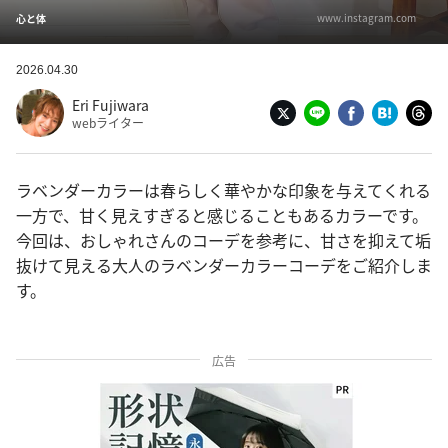
www.instagram.com
心と体
2026.04.30
Eri Fujiwara
webライター
ラベンダーカラーは春らしく華やかな印象を与えてくれる
一方で、甘く見えすぎると感じることもあるカラーです。
今回は、おしゃれさんのコーデを参考に、甘さを抑えて垢
抜けて見える大人のラベンダーカラーコーデをご紹介しま
す。
広告