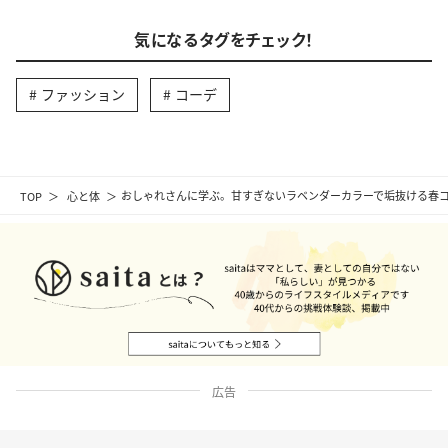
気になるタグをチェック！
ファッション
コーデ
TOP
心と体
おしゃれさんに学ぶ。甘すぎないラベンダーカラーで垢抜ける春コ
広告