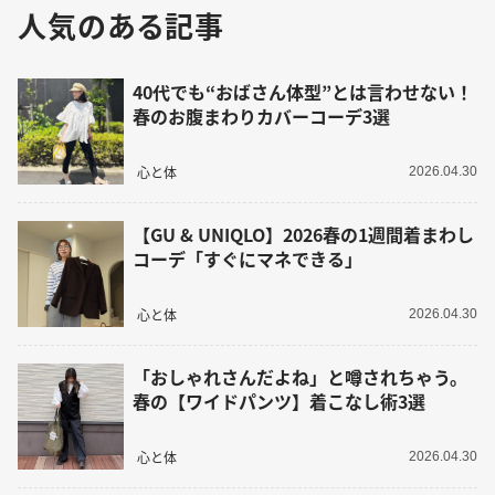
人気のある記事
40代でも“おばさん体型”とは言わせない！
春のお腹まわりカバーコーデ3選
心と体
2026.04.30
【GU & UNIQLO】2026春の1週間着まわし
コーデ「すぐにマネできる」
心と体
2026.04.30
「おしゃれさんだよね」と噂されちゃう。
春の【ワイドパンツ】着こなし術3選
心と体
2026.04.30