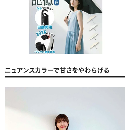
ニュアンスカラーで甘さをやわらげる