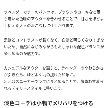
ラベンダーカラーのパンツは、ブラウンやカーキなど落
ち着いた色味のアウターを合わせることで、甘さをほどよ
く抑えた大人の着こなしに仕上がります。
黒ほどコントラストが強くなく、白ほど明るくなりすぎな
いため、自然になじみながらもおしゃれな配色バランスが
楽しめるのが魅力で。
カジュアルなアウターを選ぶと、ラベンダーのやわらかさ
が引き立ち、ほどよく力の抜けた印象に。
足元はスニーカーでラフにまとめることで、気負わず着ら
れるデイリースタイルに整います。
淡色コーデは小物でメリハリをつける