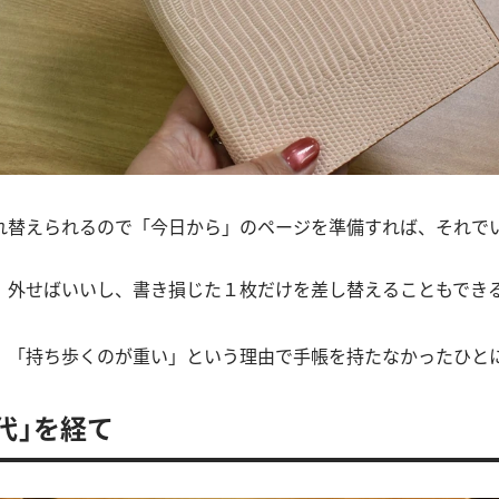
れ替えられるので「今日から」のページを準備すれば、それで
、外せばいいし、書き損じた１枚だけを差し替えることもでき
」「持ち歩くのが重い」という理由で手帳を持たなかったひと
代」を経て