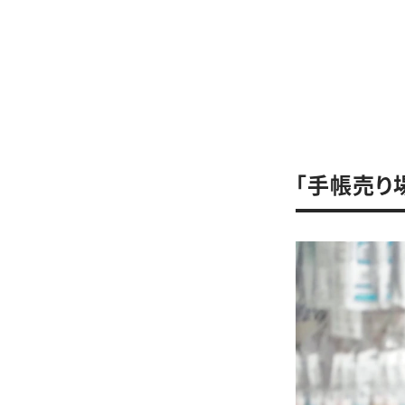
「手帳売り