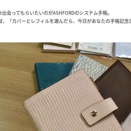
出会ってもらいたいのがASHFORDのシステム手帳。
えば、「カバーとレフィルを選んだら、今日があなたの手帳記念