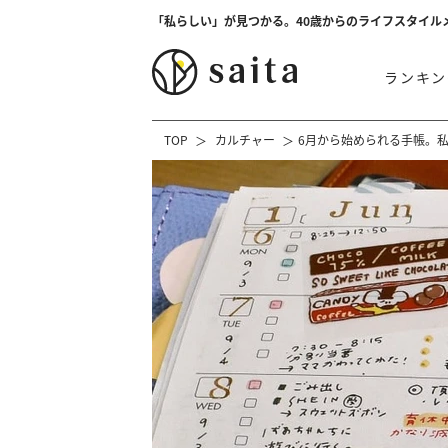
「私らしい」が見つかる。40歳からのライフスタイル
ランキン
TOP
カルチャー
6月から始められる手帳。