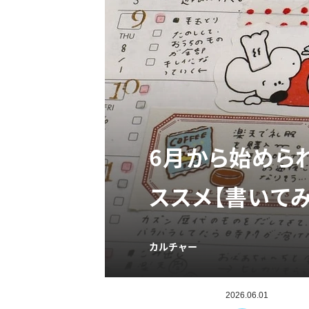
6月から始めら
ススメ【書いてみ
カルチャー
2026.06.01