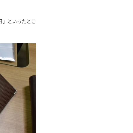
日」といったとこ