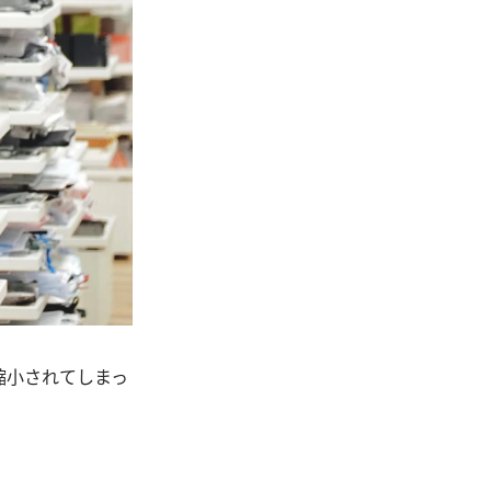
縮小されてしまっ