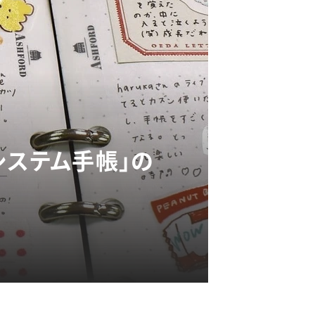
システム手帳」の