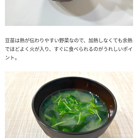
豆苗は熱が伝わりやすい野菜なので、加熱しなくても余熱
でほどよく火が入り、すぐに食べられるのがうれしいポイ
ント。