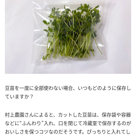
豆苗を一度に全部使わない場合、いつもどのように保存し
ていますか？
村上農園さんによると、カットした豆苗は、保存袋や容器
などに“ふんわり”入れ、口を閉じて冷蔵室で保存するのが
おいしさを保つコツなのだそうです。ぴっちりと入れてし