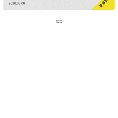
2026.08.06
広告