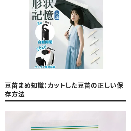
豆苗まめ知識：カットした豆苗の正しい保
存方法