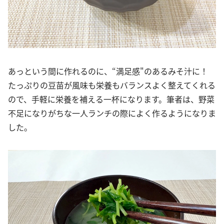
あっという間に作れるのに、“満足感"のあるみそ汁に！
たっぷりの豆苗が風味も栄養もバランスよく整えてくれる
ので、手軽に栄養を補える一杯になります。筆者は、野菜
不足になりがちな一人ランチの際によく作るようになりま
した。