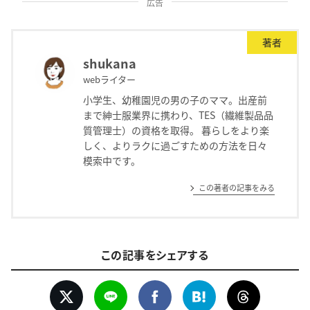
広告
著者
shukana
webライター
小学生、幼稚園児の男の子のママ。出産前
まで紳士服業界に携わり、TES（繊維製品品
質管理士）の資格を取得。 暮らしをより楽
しく、よりラクに過ごすための方法を日々
模索中です。
この著者の記事をみる
この記事をシェアする