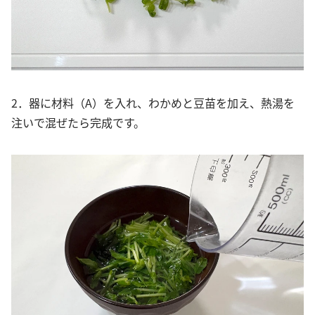
2．器に材料（A）を入れ、わかめと豆苗を加え、熱湯を
注いで混ぜたら完成です。