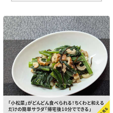
「小松菜」がどんどん食べられる！ちくわと和える
だけの簡単サラダ「帰宅後10分でできる」