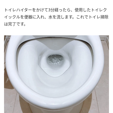
トイレハイターをかけて3分経ったら、使用したトイレク
イックルを便器に入れ、水を流します。これでトイレ掃除
は完了です。