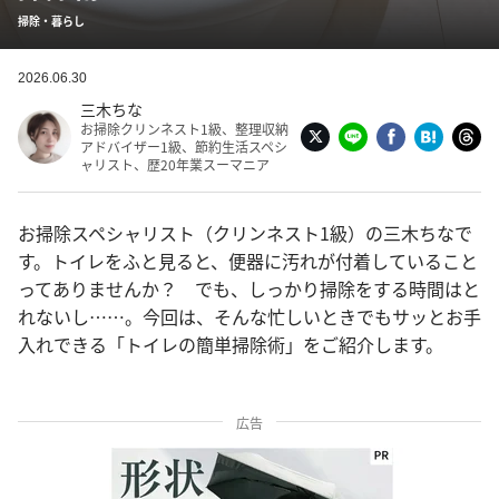
掃除・暮らし
2026.06.30
三木ちな
お掃除クリンネスト1級、整理収納
アドバイザー1級、節約生活スペシ
ャリスト、歴20年業スーマニア
お掃除スペシャリスト（クリンネスト1級）の三木ちなで
す。トイレをふと見ると、便器に汚れが付着していること
ってありませんか？ でも、しっかり掃除をする時間はと
れないし……。今回は、そんな忙しいときでもサッとお手
入れできる「トイレの簡単掃除術」をご紹介します。
広告