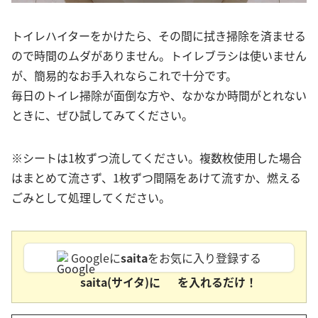
トイレハイターをかけたら、その間に拭き掃除を済ませる
ので時間のムダがありません。トイレブラシは使いません
が、簡易的なお手入れならこれで十分です。
毎日のトイレ掃除が面倒な方や、なかなか時間がとれない
ときに、ぜひ試してみてください。
※シートは1枚ずつ流してください。複数枚使用した場合
はまとめて流さず、1枚ずつ間隔をあけて流すか、燃える
ごみとして処理してください。
Googleに
saita
をお気に入り登録する
saita(サイタ)に
を入れるだけ！