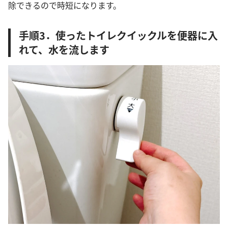
除できるので時短になります。
手順3．使ったトイレクイックルを便器に入
れて、水を流します