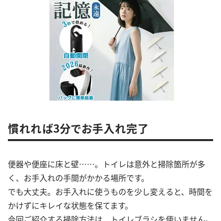
慣れれば3分でお手入れ完了
便器や便座に床と壁……。トイレは意外と掃除箇所が多
く、お手入れの手間がかかる場所です。
でも大丈夫。お手入れに使うものを少し変えると、時間を
かけずにキレイな状態を保てます。
今回ご紹介する掃除方法は、トイレブラシを使いません。