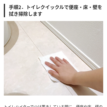
手順2．トイレクイックルで便座・床・壁を
拭き掃除します
トイレハイターでつけ置きしている間に、便座や床、壁の