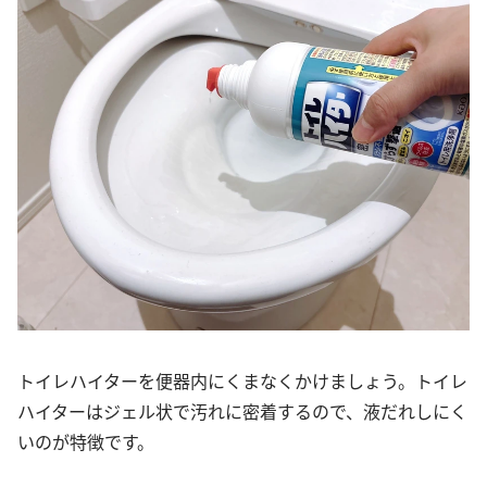
トイレハイターを便器内にくまなくかけましょう。トイレ
ハイターはジェル状で汚れに密着するので、液だれしにく
いのが特徴です。