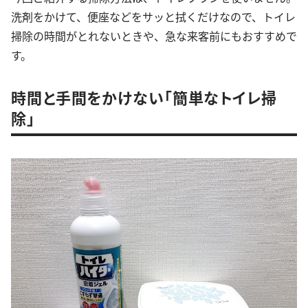
洗剤をかけて、便座などをサッと拭くだけなので、トイレ
掃除の時間がとれないときや、急な来客前にもおすすめで
す。
時間と手間をかけない「簡単なトイレ掃
除」