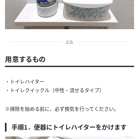
広告
用意するもの
・トイレハイター
・トイレクイックル（中性・流せるタイプ）
※掃除を始める前に、必ず換気を行ってください。
手順1．便器にトイレハイターをかけます