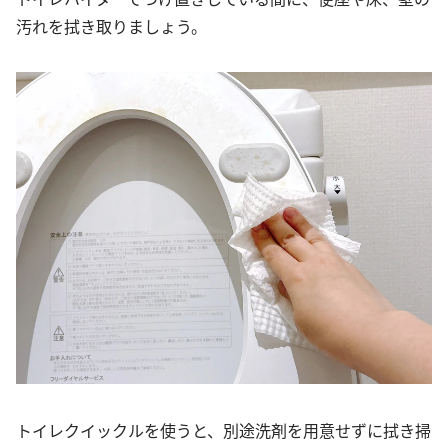
汚れを拭き取りましょう。
トイレクイックルを使うと、別途洗剤を用意せずに拭き掃