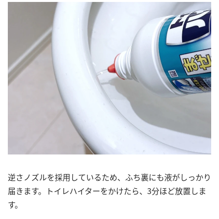
逆さノズルを採用しているため、ふち裏にも液がしっかり
届きます。トイレハイターをかけたら、3分ほど放置しま
す。