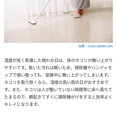
出典：stock.adobe.com
湿度が低く乾燥した晴れの日は、床のホコリが舞い上がり
やすいです。乾いた汚れは軽いため、掃除機やハンディモ
ップで吸い取っても、部屋中に舞い上がってしまいます。
ホコリを取り除くなら、湿度の高い雨の日がおすすめで
す。また、ホコリは人が動いていない時間帯に床へ落ちて
たまるので、朝起きてすぐに掃除機がけをすると効率よく
キレイになります。