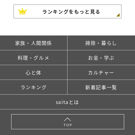
ランキングをもっと見る
家族・人間関係
掃除・暮らし
料理・グルメ
お金・学ぶ
心と体
カルチャー
ランキング
新着記事一覧
saitaとは
TOP