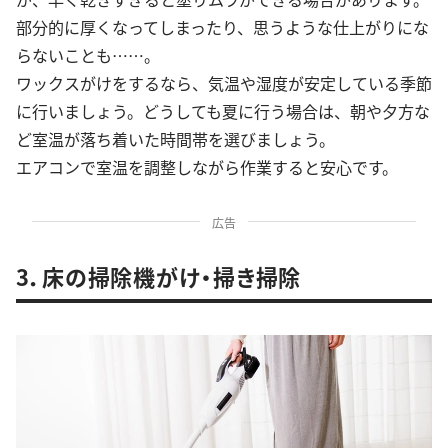
部分的に厚くなってしまったり、思うような仕上がりにな
らないことも……。
ワックスがけをするなら、気温や湿度が安定している季節
に行いましょう。どうしても夏に行う場合は、朝や夕方な
ど室温が落ち着いた時間帯を選びましょう。
エアコンで室温を調整しながら作業すると安心です。
広告
3．床の掃除機がけ・掃き掃除