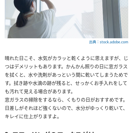
出典：stock.adobe.com
晴れた日こそ、水気がカラッと乾くように思えますが、じ
つはデメリットもあります。かんかん照りの日に窓ガラス
を拭くと、水や洗剤があっという間に乾いてしまうためで
す。拭き跡や水滴の跡が残ると、せっかくお手入れをして
も汚れて見える場合があります。
窓ガラスの掃除をするなら、くもりの日がおすすめです。
日差しがそれほど強くないので、水分がゆっくり乾いて、
キレイに仕上がりますよ。