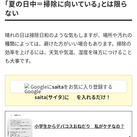
「夏の日中＝掃除に向いている」とは限ら
ない
晴れの日は掃除日和のような気もしますが、場所や汚れの
種類によっては、避けた方がいい場合もあります。掃除の
効率を上げるには、天気や気温、湿度を味方につけること
も大事です。
Googleに
saita
をお気に入り登録する
saita(サイタ)に
を入れるだけ！
小学生からデパコスおねだり 私がケチなの？