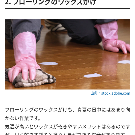
2．フローリングのワックスがけ
出典：stock.adobe.com
フローリングのワックスがけも、真夏の日中にはあまり向
かない作業です。
気温が高いとワックスが乾きやすいメリットはあるのです
が、早く乾きすぎると塗りムラができる場合があります。