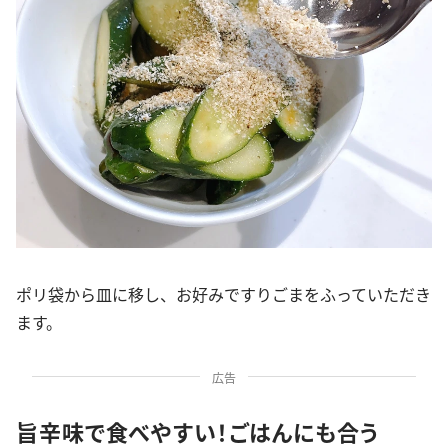
ポリ袋から皿に移し、お好みですりごまをふっていただき
ます。
広告
旨辛味で食べやすい！ごはんにも合う