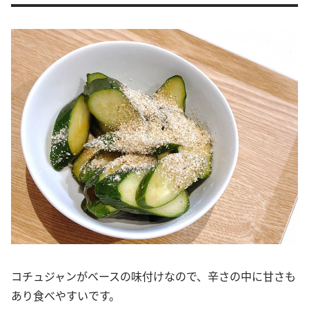
コチュジャンがベースの味付けなので、辛さの中に甘さも
あり食べやすいです。