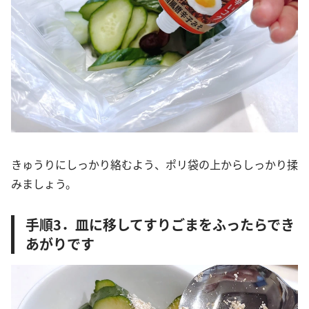
きゅうりにしっかり絡むよう、ポリ袋の上からしっかり揉
みましょう。
手順3．皿に移してすりごまをふったらでき
あがりです