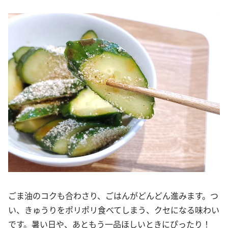
ごま油のコクも合わさり、ごはんがどんどん進みます。つ
い、きゅうりをポリポリ食べてしまう、クセになる味わい
です。暑い日や、あともう一品ほしいときにぴったり！