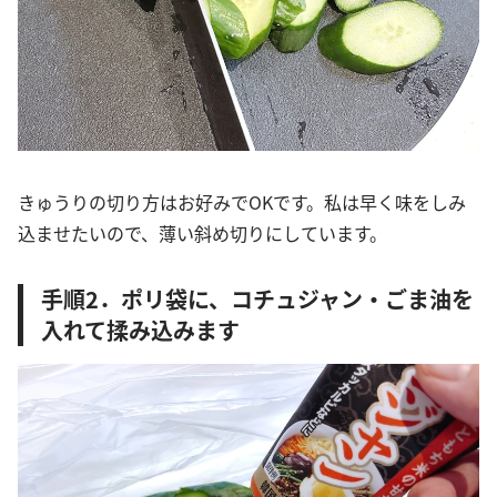
きゅうりの切り方はお好みでOKです。私は早く味をしみ
込ませたいので、薄い斜め切りにしています。
手順2．ポリ袋に、コチュジャン・ごま油を
入れて揉み込みます