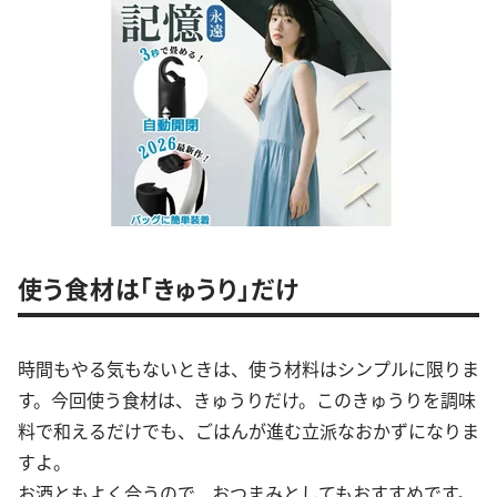
使う食材は「きゅうり」だけ
時間もやる気もないときは、使う材料はシンプルに限りま
す。今回使う食材は、きゅうりだけ。このきゅうりを調味
料で和えるだけでも、ごはんが進む立派なおかずになりま
すよ。
お酒ともよく合うので、おつまみとしてもおすすめです。