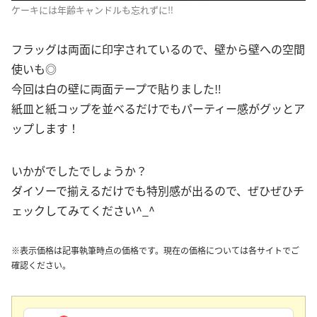
ケーキには年齢キャンドルも忘れずに‼︎
フラッグは両面に印字されているので、壁から壁への空間
使いも◎
今回は白の壁に両面テープで貼りました‼︎
紙皿と紙コップを並べるだけでもパーティー感がグッとア
ップします！
いかがでしたでしょうか？
ダイソーで揃えるだけでも特別感が出るので、ぜひぜひチ
ェックしてみてください^_^
※表示価格は記事執筆時点の価格です。現在の価格については各サイトでご
確認ください。