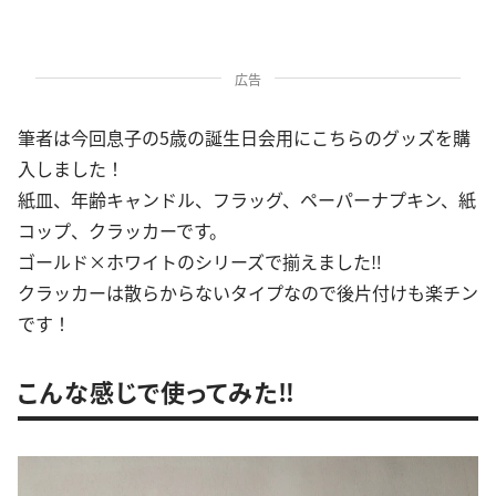
広告
筆者は今回息子の5歳の誕生日会用にこちらのグッズを購
入しました！
紙皿、年齢キャンドル、フラッグ、ペーパーナプキン、紙
コップ、クラッカーです。
ゴールド×ホワイトのシリーズで揃えました‼︎
クラッカーは散らからないタイプなので後片付けも楽チン
です！
こんな感じで使ってみた‼︎