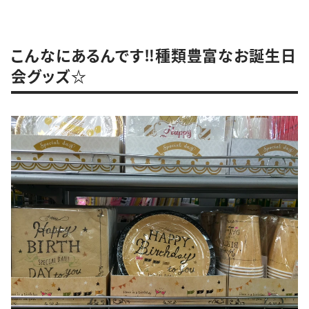
こんなにあるんです‼︎種類豊富なお誕生日
会グッズ☆