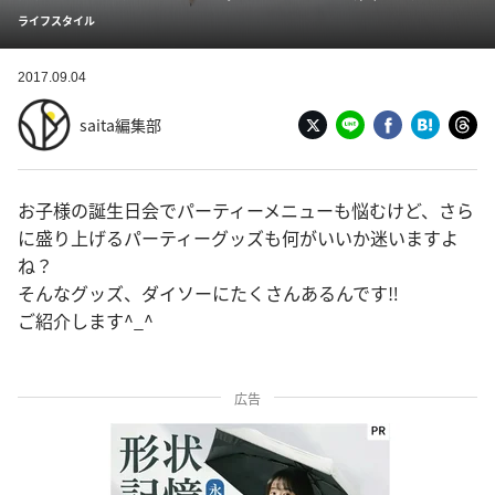
ライフスタイル
2017.09.04
saita編集部
お子様の誕生日会でパーティーメニューも悩むけど、さら
に盛り上げるパーティーグッズも何がいいか迷いますよ
ね？
そんなグッズ、ダイソーにたくさんあるんです‼︎
ご紹介します^_^
広告