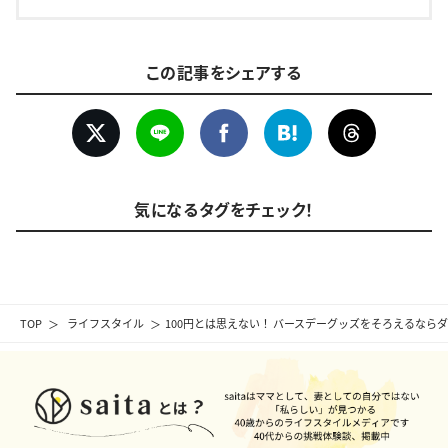
この記事をシェアする
気になるタグをチェック！
TOP
ライフスタイル
100円とは思えない！ バースデーグッズをそろえるなら