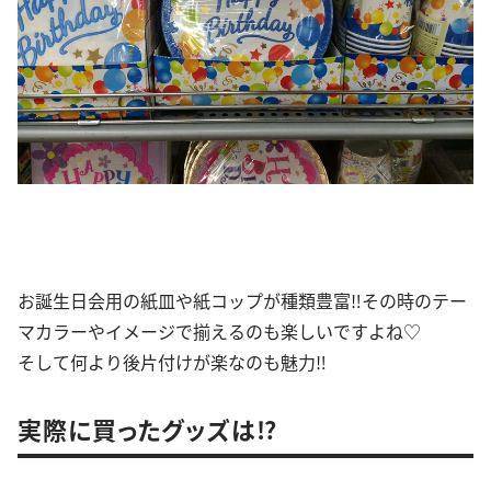
お誕生日会用の紙皿や紙コップが種類豊富‼︎その時のテー
マカラーやイメージで揃えるのも楽しいですよね♡
そして何より後片付けが楽なのも魅力‼︎
実際に買ったグッズは⁉︎