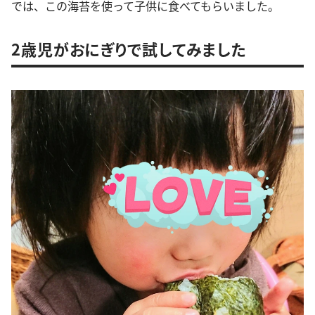
では、この海苔を使って子供に食べてもらいました。
2歳児がおにぎりで試してみました