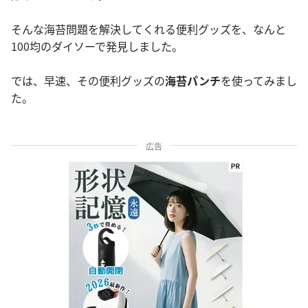
そんな海苔問題を解決してくれる便利グッズを、なんと
100均のダイソーで発見しました。
では、早速、その便利グッズの
海苔パンチ
を使ってみまし
た。
広告