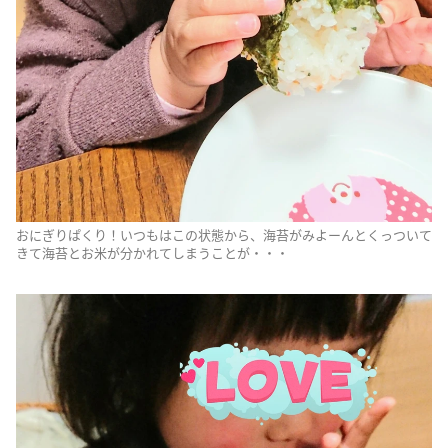
おにぎりぱくり！いつもはこの状態から、海苔がみよーんとくっついて
きて海苔とお米が分かれてしまうことが・・・