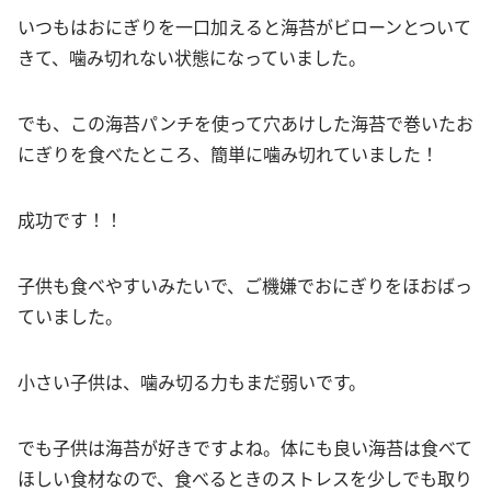
いつもはおにぎりを一口加えると海苔がビローンとついて
きて、噛み切れない状態になっていました。
でも、この海苔パンチを使って穴あけした海苔で巻いたお
にぎりを食べたところ、簡単に噛み切れていました！
成功です！！
子供も食べやすいみたいで、ご機嫌でおにぎりをほおばっ
ていました。
小さい子供は、噛み切る力もまだ弱いです。
でも子供は海苔が好きですよね。体にも良い海苔は食べて
ほしい食材なので、食べるときのストレスを少しでも取り