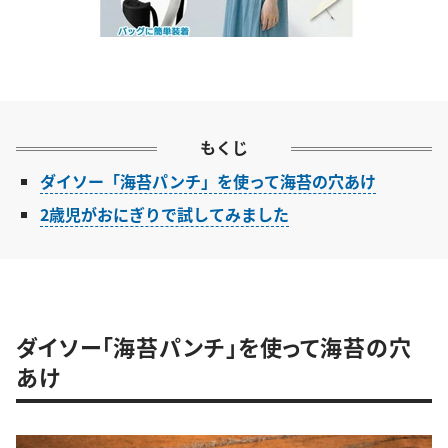
もくじ
ダイソー「海苔パンチ」を使って海苔の穴あけ
2歳児がおにぎりで試してみました
ダイソー「海苔パンチ」を使って海苔の穴
あけ