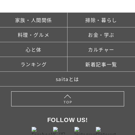
家族・人間関係
掃除・暮らし
料理・グルメ
お金・学ぶ
心と体
カルチャー
ランキング
新着記事一覧
saitaとは
TOP
FOLLOW US!