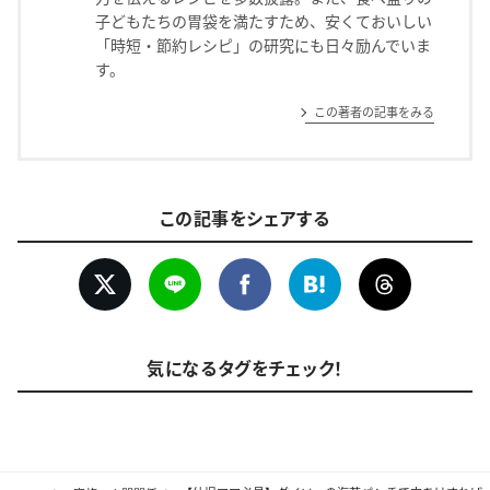
子どもたちの胃袋を満たすため、安くておいしい
「時短・節約レシピ」の研究にも日々励んでいま
す。
この著者の記事をみる
この記事をシェアする
気になるタグをチェック！