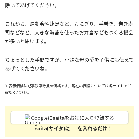
除いてあげてください。
これから、運動会や遠足など、おにぎり、手巻き、巻き寿
司などなど、大きな海苔を使ったお弁当などもつくる機会
が多いと思います。
ちょっとした手間ですが、小さな母の愛を子供にも伝えて
あげてくださいね。
※表示価格は記事執筆時点の価格です。現在の価格については各サイトでご
確認ください。
Googleに
saita
をお気に入り登録する
saita(サイタ)に
を入れるだけ！