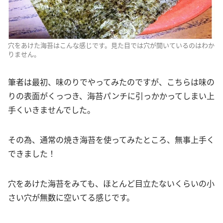
穴をあけた海苔はこんな感じです。見た目では穴が開いているのはわか
りません。
筆者は最初、味のりでやってみたのですが、こちらは味の
りの表面がくっつき、海苔パンチに引っかかってしまい上
手くいきませんでした。
その為、通常の焼き海苔を使ってみたところ、無事上手く
できました！
穴をあけた海苔をみても、ほとんど目立たないくらいの小
さい穴が無数に空いてる感じです。