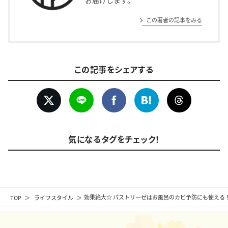
お届けします。
この著者の記事をみる
この記事をシェアする
気になるタグをチェック！
TOP
ライフスタイル
効果絶大☆ パストリーゼはお風呂のカビ予防にも使える