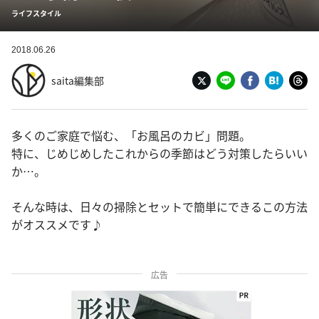
ライフスタイル
2018.06.26
saita編集部
多くのご家庭で悩む、「お風呂のカビ」問題。
特に、じめじめしたこれからの季節はどう対策したらいい
か…。
そんな時は、日々の掃除とセットで簡単にできるこの方法
がオススメです♪
広告