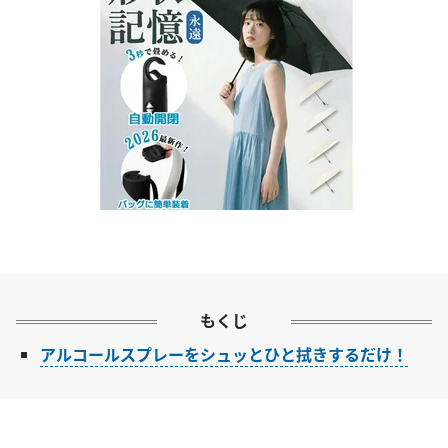
もくじ
アルコールスプレーをシュッとひと拭きするだけ！