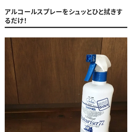
アルコールスプレーをシュッとひと拭きす
るだけ！