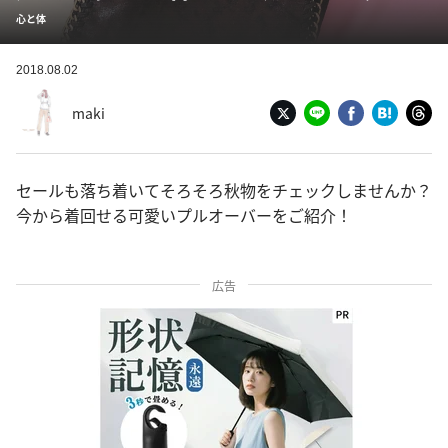
心と体
2018.08.02
maki
セールも落ち着いてそろそろ秋物をチェックしませんか？
今から着回せる可愛いプルオーバーをご紹介！
広告