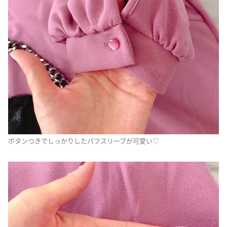
ボタンつきでしっかりしたパフスリーブが可愛い♡