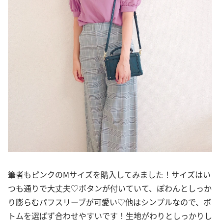
筆者もピンクのMサイズを購入してみました！サイズはい
つも通りで大丈夫♡ボタンが付いていて、ぽわんとしっか
り膨らむパフスリーブが可愛い♡他はシンプルなので、ボ
トムを選ばず合わせやすいです！生地がわりとしっかりし