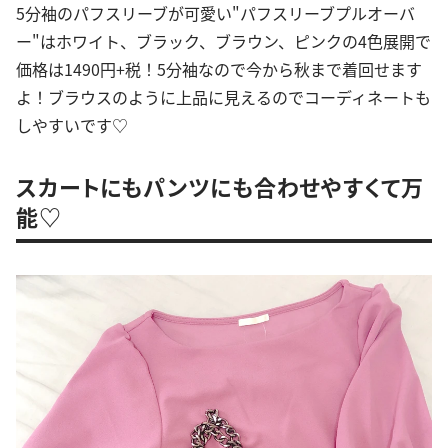
5分袖のパフスリーブが可愛い"パフスリーブプルオーバ
ー"はホワイト、ブラック、ブラウン、ピンクの4色展開で
価格は1490円+税！5分袖なので今から秋まで着回せます
よ！ブラウスのように上品に見えるのでコーディネートも
しやすいです♡
スカートにもパンツにも合わせやすくて万
能♡