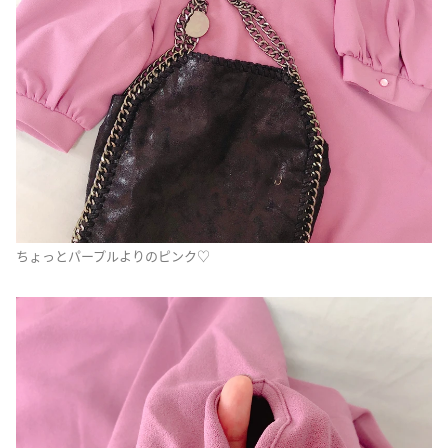
ちょっとパープルよりのピンク♡