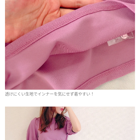
透けにくい生地でインナーを気にせず着やすい！