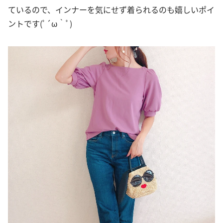
ているので、インナーを気にせず着られるのも嬉しいポイ
ントです(ﾟ´ω｀ﾟ)