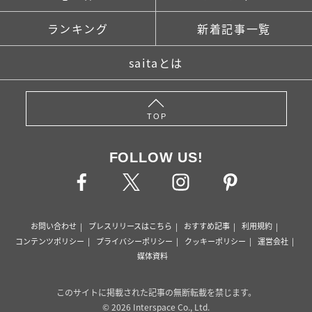
ランキング
新着記事一覧
saitaとは
TOP
FOLLOW US!
お問い合わせ
プレスリリースはこちら
おすすめ記事
利用規約
コンテンツポリシー
プライバシーポリシー
クッキーポリシー
運営会社
媒体資料
このサイトに掲載された記事の無断転載を禁じます。
© 2026 Interspace Co., Ltd.