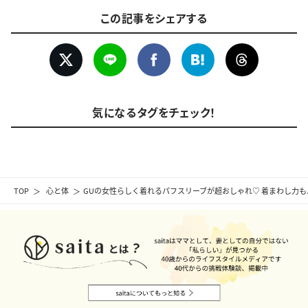
この記事をシェアする
気になるタグをチェック！
TOP
心と体
GUの女性らしく着れるパフスリーブが超おしゃれ♡ 着まわし力