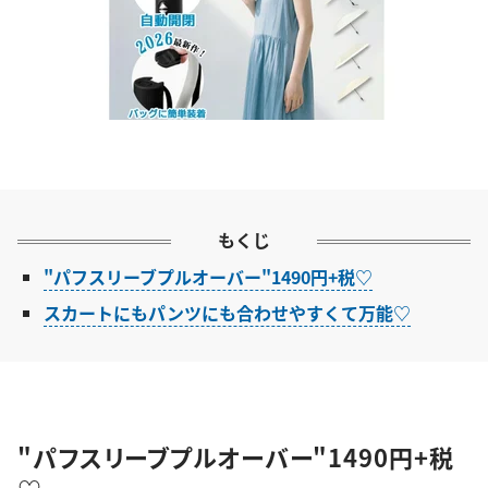
もくじ
"パフスリーブプルオーバー"1490円+税♡
スカートにもパンツにも合わせやすくて万能♡
"パフスリーブプルオーバー"1490円+税