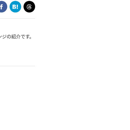
ンジの紹介です。