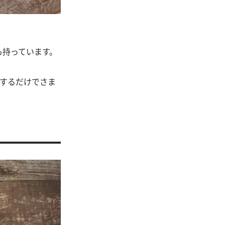
も持っています。
するだけでさま