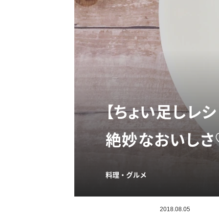
【ちょい足しレ
絶妙なおいしさ
料理・グルメ
2018.08.05