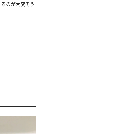
えるのが大変そう