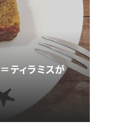
ー＝ティラミスが