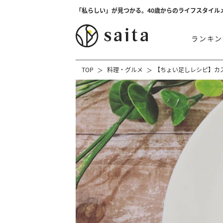
「私らしい」が見つかる。40歳からのライフスタイル
ランキン
TOP
料理・グルメ
【ちょい足しレシピ】カ