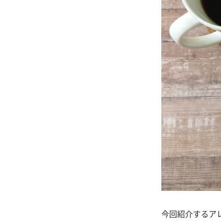
今回紹介するア