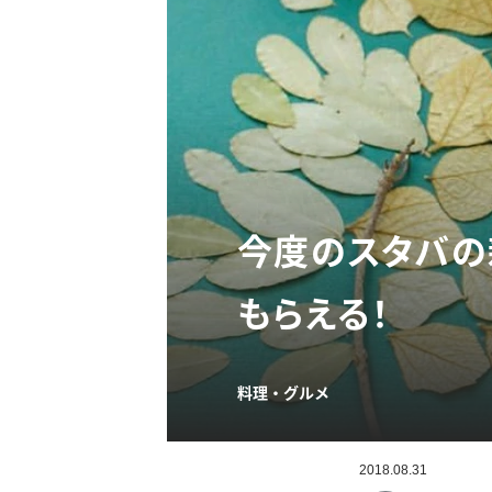
今度のスタバの
もらえる！
料理・グルメ
2018.08.31