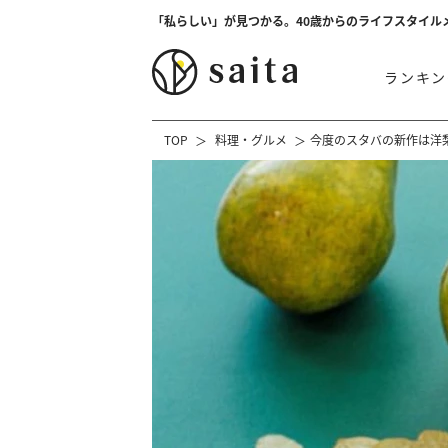
「私らしい」が見つかる。40歳からのライフスタイル
ランキン
TOP
料理・グルメ
今度のスタバの新作は洋