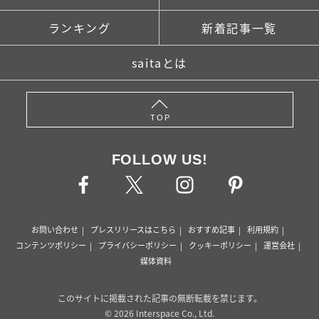
ランキング
新着記事一覧
saitaとは
TOP
FOLLOW US!
お問い合わせ
プレスリリースはこちら
おすすめ記事
利用規約
コンテンツポリシー
プライバシーポリシー
クッキーポリシー
運営会社
媒体資料
このサイトに掲載された記事の無断転載を禁じます。
© 2026 Interspace Co., Ltd.