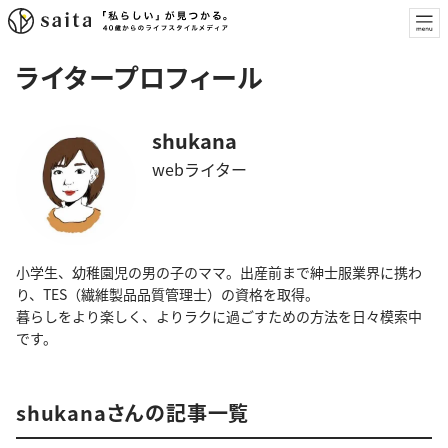
ライタープロフィール
shukana
webライター
小学生、幼稚園児の男の子のママ。出産前まで紳士服業界に携わ
り、TES（繊維製品品質管理士）の資格を取得。
暮らしをより楽しく、よりラクに過ごすための方法を日々模索中
です。
shukanaさんの記事一覧