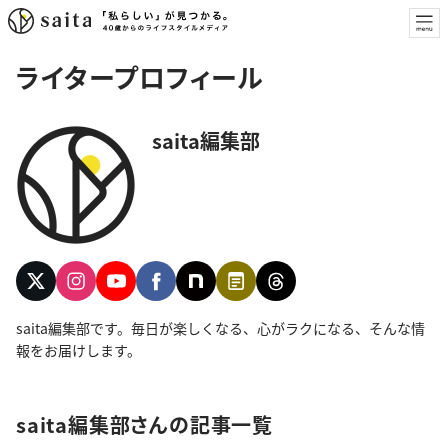
ライタープロフィール
saita編集部
saita編集部です。毎日が楽しくなる、心がラクになる、そんな情
報をお届けします。
saita編集部さんの記事一覧