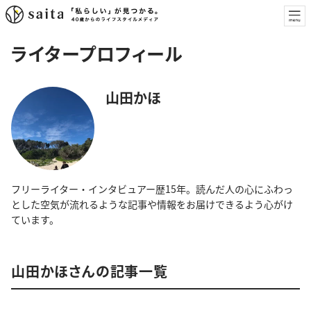
ライタープロフィール
山田かほ
フリーライター・インタビュアー歴15年。読んだ人の心にふわっ
とした空気が流れるような記事や情報をお届けできるよう心がけ
ています。
山田かほさんの記事一覧