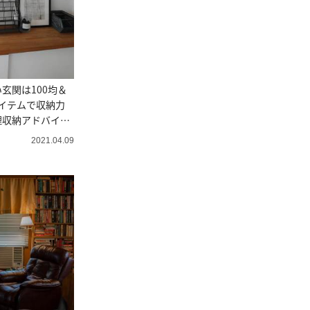
玄関は100均＆
アイテムで収納力
理収納アドバイザ
2021.04.09