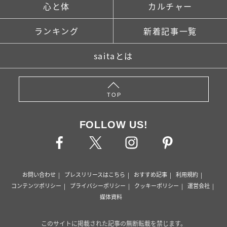
心と体
カルチャー
ランキング
新着記事一覧
saitaとは
TOP
FOLLOW US!
お問い合わせ
プレスリリースはこちら
おすすめ記事
利用規約
コンテンツポリシー
プライバシーポリシー
クッキーポリシー
運営会社
媒体資料
このサイトに掲載された記事の無断転載を禁じます。