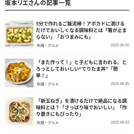
坂本リエさんの記事一覧
5分で作れるご飯泥棒！アボカドに漬ける
だけでおいしくなる調味料とは「箸が止ま
らない」「おつまみにも」
料理・グルメ
2025.06.05
「また作って！」と子どもに言われる。と
ろっとしておいしい“てりたま丼”「簡
単！」
料理・グルメ
2025.06.05
「新玉ねぎ」を漬けるだけで絶品になる調
味料とは？「さっぱり味でおいしい」「作
り置きにもぴったり」
料理・グルメ
2025.06.03